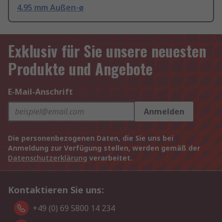
4.95 mm Außen-ø
Exklusiv für Sie unsere neuesten
Produkte und Angebote
E-Mail-Anschrift
Anmelden
Die personenbezogenen Daten, die Sie uns bei
Anmeldung zur Verfügung stellen, werden gemäß der
Datenschutzerklärung
verarbeitet.
Kontaktieren Sie uns:
+49 (0) 69 5800 14 234