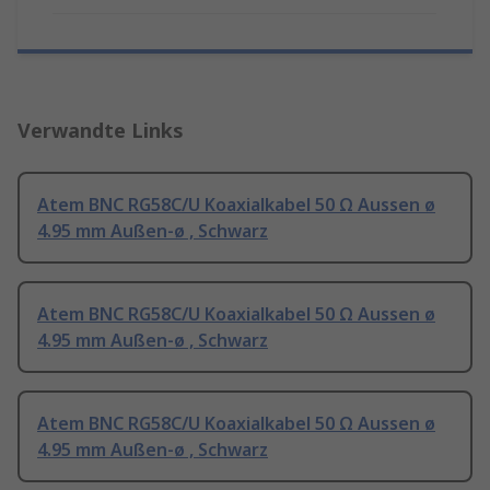
Verwandte Links
Atem BNC RG58C/U Koaxialkabel 50 Ω Aussen ø
4.95 mm Außen-ø , Schwarz
Atem BNC RG58C/U Koaxialkabel 50 Ω Aussen ø
4.95 mm Außen-ø , Schwarz
Atem BNC RG58C/U Koaxialkabel 50 Ω Aussen ø
4.95 mm Außen-ø , Schwarz