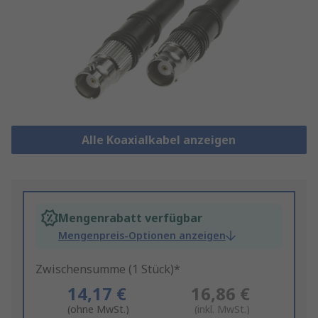
Alle Koaxialkabel anzeigen
Mengenrabatt verfügbar
Mengenpreis-Optionen anzeigen
Zwischensumme (1 Stück)*
14,17 €
16,86 €
(ohne MwSt.)
(inkl. MwSt.)