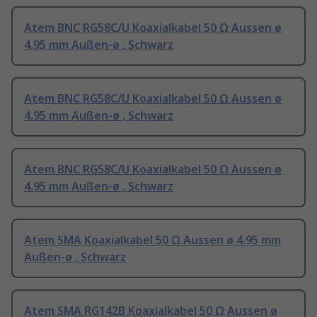
Atem BNC RG58C/U Koaxialkabel 50 Ω Aussen ø
4.95 mm Außen-ø , Schwarz
Atem BNC RG58C/U Koaxialkabel 50 Ω Aussen ø
4.95 mm Außen-ø , Schwarz
Atem BNC RG58C/U Koaxialkabel 50 Ω Aussen ø
4.95 mm Außen-ø , Schwarz
Atem SMA Koaxialkabel 50 Ω Aussen ø 4.95 mm
Außen-ø , Schwarz
Atem SMA RG142B Koaxialkabel 50 Ω Aussen ø