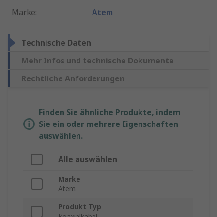
Marke
:
Atem
Technische Daten
Mehr Infos und technische Dokumente
Rechtliche Anforderungen
Finden Sie ähnliche Produkte, indem
Sie ein oder mehrere Eigenschaften
auswählen.
Alle auswählen
Marke
Atem
Produkt Typ
Koaxialkabel