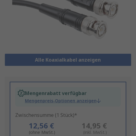
Alle Koaxialkabel anzeigen
Mengenrabatt verfügbar
Mengenpreis-Optionen anzeigen
Zwischensumme (1 Stück)*
12,56 €
14,95 €
(ohne MwSt.)
(inkl. MwSt.)