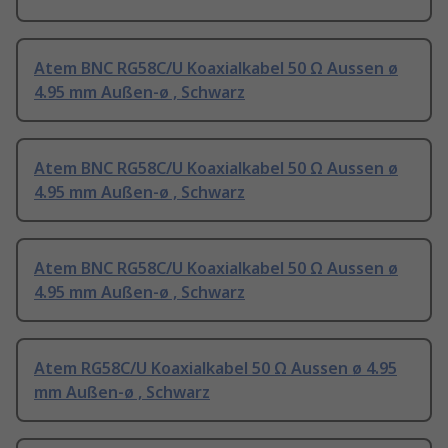
Atem BNC RG58C/U Koaxialkabel 50 Ω Aussen ø
4.95 mm Außen-ø , Schwarz
Atem BNC RG58C/U Koaxialkabel 50 Ω Aussen ø
4.95 mm Außen-ø , Schwarz
Atem BNC RG58C/U Koaxialkabel 50 Ω Aussen ø
4.95 mm Außen-ø , Schwarz
Atem RG58C/U Koaxialkabel 50 Ω Aussen ø 4.95
mm Außen-ø , Schwarz