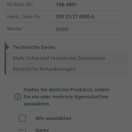
RS Best.-Nr.
:
168-4491
Herst. Teile-Nr.
:
205 21/21 0500 A
Marke
:
Atem
Technische Daten
Mehr Infos und technische Dokumente
Rechtliche Anforderungen
Finden Sie ähnliche Produkte, indem
Sie ein oder mehrere Eigenschaften
auswählen.
Alle auswählen
Marke