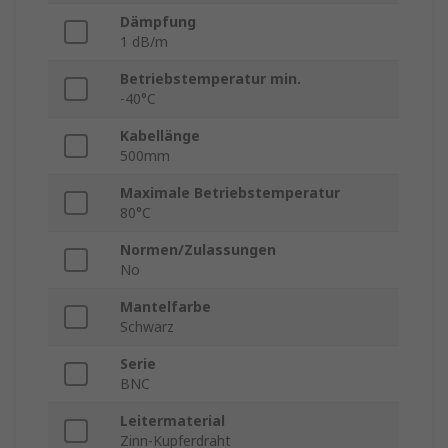
Dämpfung
1 dB/m
Betriebstemperatur min.
-40°C
Kabellänge
500mm
Maximale Betriebstemperatur
80°C
Normen/Zulassungen
No
Mantelfarbe
Schwarz
Serie
BNC
Leitermaterial
Zinn-Kupferdraht