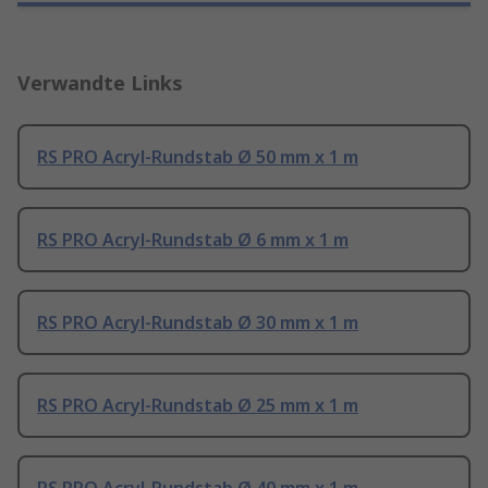
Verwandte Links
RS PRO Acryl-Rundstab Ø 50 mm x 1 m
RS PRO Acryl-Rundstab Ø 6 mm x 1 m
RS PRO Acryl-Rundstab Ø 30 mm x 1 m
RS PRO Acryl-Rundstab Ø 25 mm x 1 m