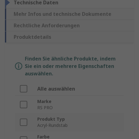
Technische Daten
Mehr Infos und technische Dokumente
Rechtliche Anforderungen
Produktdetails
Finden Sie ähnliche Produkte, indem
Sie ein oder mehrere Eigenschaften
auswählen.
Alle auswählen
Marke
RS PRO
Produkt Typ
Acryl-Rundstab
Farbe