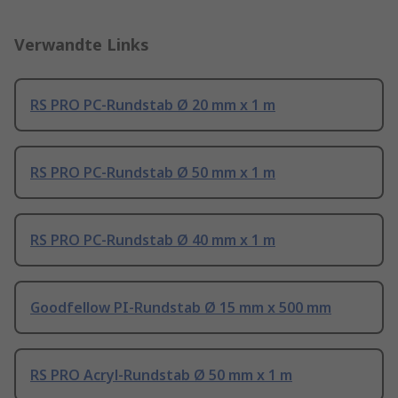
Verwandte Links
RS PRO PC-Rundstab Ø 20 mm x 1 m
RS PRO PC-Rundstab Ø 50 mm x 1 m
RS PRO PC-Rundstab Ø 40 mm x 1 m
Goodfellow PI-Rundstab Ø 15 mm x 500 mm
RS PRO Acryl-Rundstab Ø 50 mm x 1 m