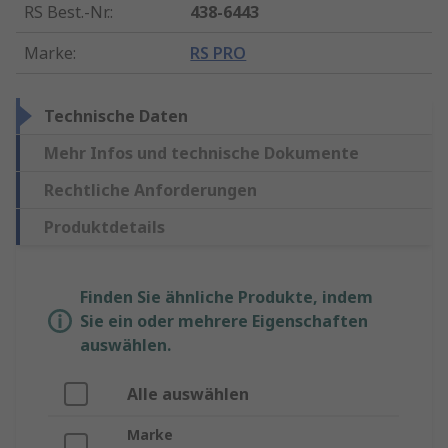
RS Best.-Nr.
:
438-6443
Marke
:
RS PRO
Technische Daten
Mehr Infos und technische Dokumente
Rechtliche Anforderungen
Produktdetails
Finden Sie ähnliche Produkte, indem
Sie ein oder mehrere Eigenschaften
auswählen.
Alle auswählen
Marke