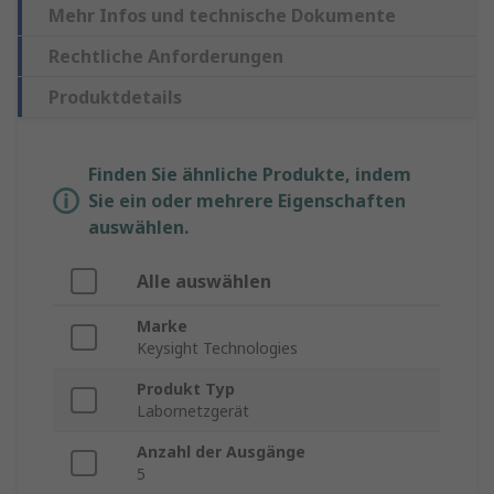
Mehr Infos und technische Dokumente
Rechtliche Anforderungen
Produktdetails
Finden Sie ähnliche Produkte, indem
Sie ein oder mehrere Eigenschaften
auswählen.
Alle auswählen
Marke
Keysight Technologies
Produkt Typ
Labornetzgerät
Anzahl der Ausgänge
5