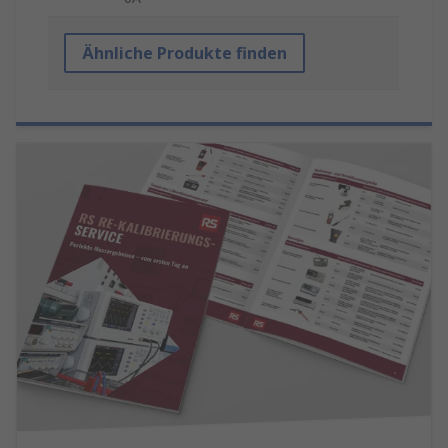
Ähnliche Produkte finden