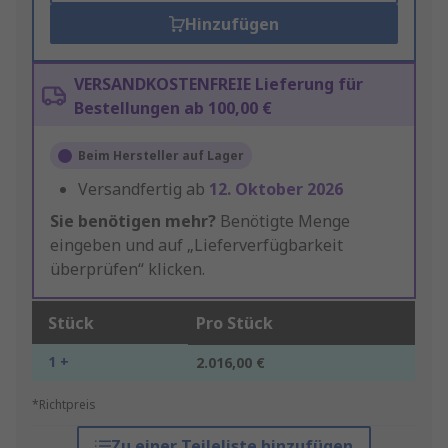
Hinzufügen
VERSANDKOSTENFREIE Lieferung für
Bestellungen ab 100,00 €
Beim Hersteller auf Lager
Versandfertig ab
12. Oktober 2026
Sie benötigen mehr?
Benötigte Menge
eingeben und auf „Lieferverfügbarkeit
überprüfen“ klicken.
Stück
Pro Stück
1 +
2.016,00 €
*Richtpreis
Zu einer Teileliste hinzufügen