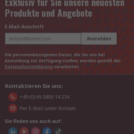
Exklusiv für Sie unsere neuesten
Produkte und Angebote
E-Mail-Anschrift
Anmelden
Die personenbezogenen Daten, die Sie uns bei
Anmeldung zur Verfügung stellen, werden gemäß der
Datenschutzerklärung
verarbeitet.
Kontaktieren Sie uns:
+49 (0) 69 5800 14 234
Per E-Mail unter Kontakt
Sie finden uns auch auf: