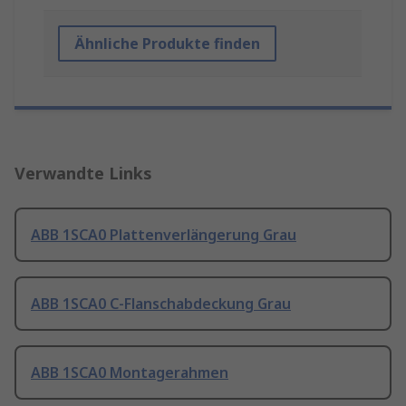
Ähnliche Produkte finden
Verwandte Links
ABB 1SCA0 Plattenverlängerung Grau
ABB 1SCA0 C-Flanschabdeckung Grau
ABB 1SCA0 Montagerahmen