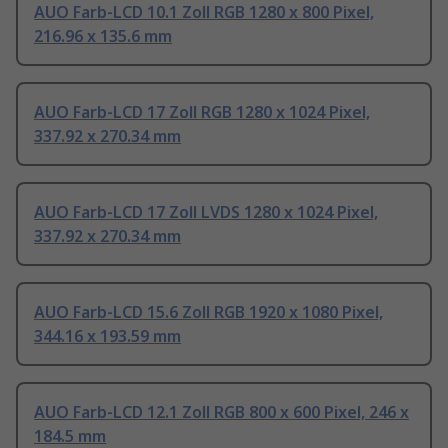
AUO Farb-LCD 10.1 Zoll RGB 1280 x 800 Pixel,
216.96 x 135.6 mm
AUO Farb-LCD 17 Zoll RGB 1280 x 1024 Pixel,
337.92 x 270.34 mm
AUO Farb-LCD 17 Zoll LVDS 1280 x 1024 Pixel,
337.92 x 270.34 mm
AUO Farb-LCD 15.6 Zoll RGB 1920 x 1080 Pixel,
344.16 x 193.59 mm
AUO Farb-LCD 12.1 Zoll RGB 800 x 600 Pixel, 246 x
184.5 mm