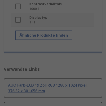
Kontrastverhältnis
1000:1
Displaytyp
TFT
Ähnliche Produkte finden
Verwandte Links
AUO Farb-LCD 19 Zoll RGB 1280 x 1024 Pixel,
376.32 x 301.056 mm