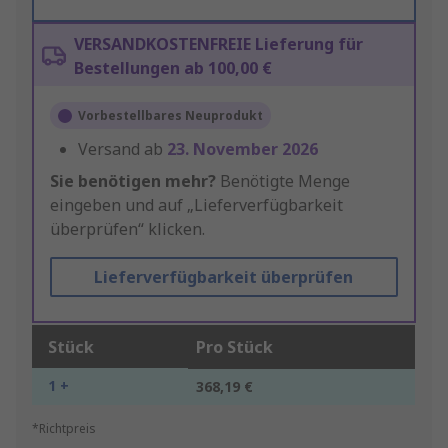
VERSANDKOSTENFREIE Lieferung für
Bestellungen ab 100,00 €
Vorbestellbares Neuprodukt
Versand ab
23. November 2026
Sie benötigen mehr?
Benötigte Menge
eingeben und auf „Lieferverfügbarkeit
überprüfen“ klicken.
Lieferverfügbarkeit überprüfen
Stück
Pro Stück
1 +
368,19 €
*Richtpreis