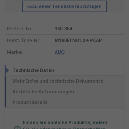
Zu einer Teileliste hinzufügen
RS Best.-Nr.
:
330-864
Herst. Teile-Nr.
:
M190ETN01.0 + PCAP
Marke
:
AUO
Technische Daten
Mehr Infos und technische Dokumente
Rechtliche Anforderungen
Produktdetails
Finden Sie ähnliche Produkte, indem