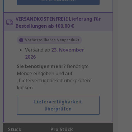
VERSANDKOSTENFREIE Lieferung für
Bestellungen ab 100,00 €
Vorbestellbares Neuprodukt
Versand ab
23. November
2026
Sie benötigen mehr?
Benötigte
Menge eingeben und auf
„Lieferverfügbarkeit überprüfen“
klicken.
Lieferverfügbarkeit
überprüfen
Stück
Pro Stück