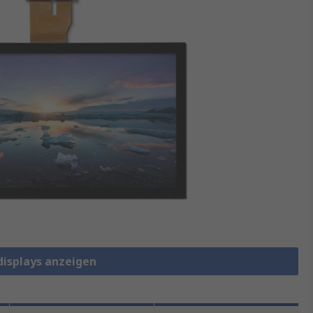
displays anzeigen