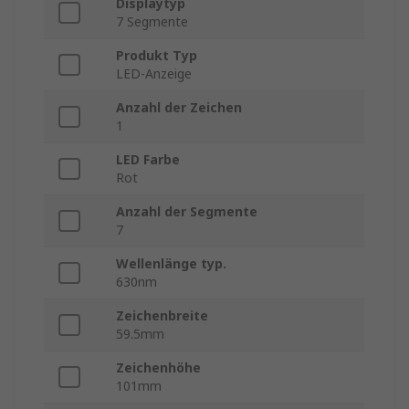
Displaytyp
7 Segmente
Produkt Typ
LED-Anzeige
Anzahl der Zeichen
1
LED Farbe
Rot
Anzahl der Segmente
7
Wellenlänge typ.
630nm
Zeichenbreite
59.5mm
Zeichenhöhe
101mm