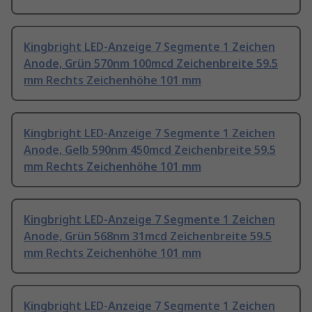
Kingbright LED-Anzeige 7 Segmente 1 Zeichen
Anode, Grün 570nm 100mcd Zeichenbreite 59.5
mm Rechts Zeichenhöhe 101 mm
Kingbright LED-Anzeige 7 Segmente 1 Zeichen
Anode, Gelb 590nm 450mcd Zeichenbreite 59.5
mm Rechts Zeichenhöhe 101 mm
Kingbright LED-Anzeige 7 Segmente 1 Zeichen
Anode, Grün 568nm 31mcd Zeichenbreite 59.5
mm Rechts Zeichenhöhe 101 mm
Kingbright LED-Anzeige 7 Segmente 1 Zeichen