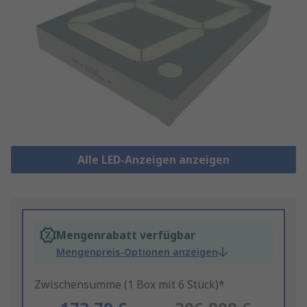
Alle LED-Anzeigen anzeigen
Mengenrabatt verfügbar
Mengenpreis-Optionen anzeigen
Zwischensumme (1 Box mit 6 Stück)*