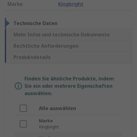
Marke
:
Kingbright
Technische Daten
Mehr Infos und technische Dokumente
Rechtliche Anforderungen
Produktdetails
Finden Sie ähnliche Produkte, indem
Sie ein oder mehrere Eigenschaften
auswählen.
Alle auswählen
Marke
Kingbright