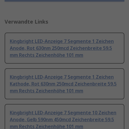
Verwandte Links
Kingbright LED-Anzeige 7 Segmente 1 Zeichen
Anode, Rot 630nm 250mcd Zeichenbreite 59.5
mm Rechts Zeichenhöhe 101 mm
Kingbright LED-Anzeige 7 Segmente 1 Zeichen
Kathode, Rot 630nm 250mcd Zeichenbreite 59.5
mm Rechts Zeichenhöhe 101 mm
Kingbright LED-Anzeige 7 Segmente 10 Zeichen
Anode, Gelb 590nm 450mcd Zeichenbreite 59.5
mm Rechts Zeichenhöhe 101 mm