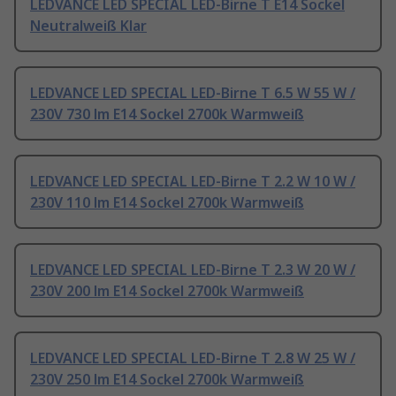
LEDVANCE LED SPECIAL LED-Birne T E14 Sockel
Neutralweiß Klar
LEDVANCE LED SPECIAL LED-Birne T 6.5 W 55 W /
230V 730 lm E14 Sockel 2700k Warmweiß
LEDVANCE LED SPECIAL LED-Birne T 2.2 W 10 W /
230V 110 lm E14 Sockel 2700k Warmweiß
LEDVANCE LED SPECIAL LED-Birne T 2.3 W 20 W /
230V 200 lm E14 Sockel 2700k Warmweiß
LEDVANCE LED SPECIAL LED-Birne T 2.8 W 25 W /
230V 250 lm E14 Sockel 2700k Warmweiß