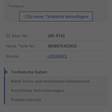
*Richtpreis
Zu einer Teileliste hinzufügen
RS Best.-Nr.
:
285-9742
Herst. Teile-Nr.
:
4058075432932
Marke
:
LEDVANCE
Technische Daten
Mehr Infos und technische Dokumente
Rechtliche Anforderungen
Produktdetails