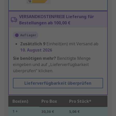
VERSANDKOSTENFREIE Lieferung für
Bestellungen ab 100,00 €
Auf Lager
Zusätzlich
9
Einheit(en) mit Versand ab
10. August 2026
Sie benötigen mehr?
Benötigte Menge
eingeben und auf „Lieferverfügbarkeit
überprüfen“ klicken.
Lieferverfügbarkeit überprüfen
Box(en)
Pro Box
Pro Stück*
1 +
30,36 €
5,06 €