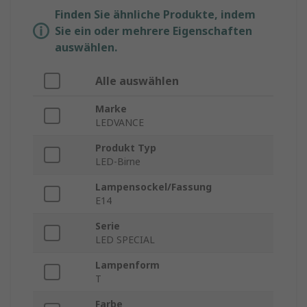
Finden Sie ähnliche Produkte, indem
Sie ein oder mehrere Eigenschaften
auswählen.
Alle auswählen
Marke
LEDVANCE
Produkt Typ
LED-Birne
Lampensockel/Fassung
E14
Serie
LED SPECIAL
Lampenform
T
Farbe