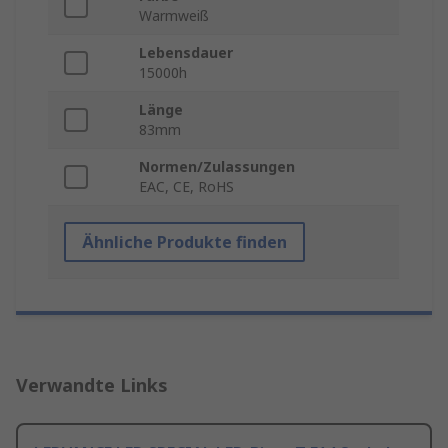
Warmweiß
Lebensdauer
15000h
Länge
83mm
Normen/Zulassungen
EAC, CE, RoHS
Ähnliche Produkte finden
Verwandte Links