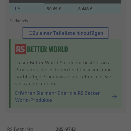
1 +
50,69 €
8,448 €
*Richtpreis
Zu einer Teileliste hinzufügen
Unser Better World-Sortiment besteht aus
Produkten, die es Ihnen leicht machen, eine
nachhaltige Produktwahl zu treffen, der Sie
vertrauen können.
Erfahren Sie mehr über die RS Better
World-Produkte
RS Best.-Nr.
:
285-9743