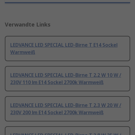
Verwandte Links
LEDVANCE LED SPECIAL LED-Birne T E14 Sockel
Warmweiß
LEDVANCE LED SPECIAL LED-Birne T 2.2 W 10 W /
230V 110 lm E14 Sockel 2700k Warmweiß
LEDVANCE LED SPECIAL LED-Birne T 2.3 W 20 W /
230V 200 lm E14 Sockel 2700k Warmweiß