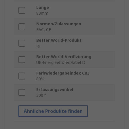
Länge
83mm
Normen/Zulassungen
EAC, CE
Better World-Produkt
Ja
Better World-Verifizierung
UK-Energieeffizienzlabel D
Farbwiedergabeindex CRI
80%
Erfassungswinkel
300 °
Ähnliche Produkte finden