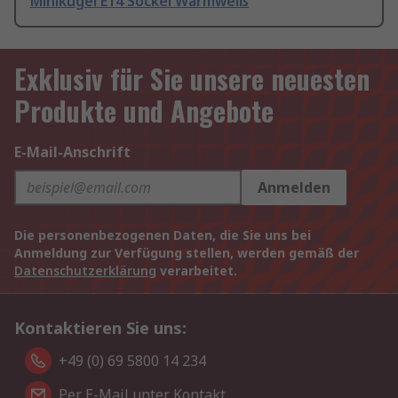
Minikugel E14 Sockel Warmweiß
Exklusiv für Sie unsere neuesten
Produkte und Angebote
E-Mail-Anschrift
Anmelden
Die personenbezogenen Daten, die Sie uns bei
Anmeldung zur Verfügung stellen, werden gemäß der
Datenschutzerklärung
verarbeitet.
Kontaktieren Sie uns:
+49 (0) 69 5800 14 234
Per E-Mail unter Kontakt