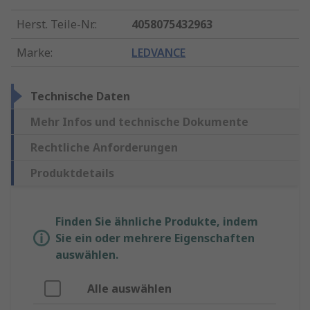
Herst. Teile-Nr.
:
4058075432963
Marke
:
LEDVANCE
Technische Daten
Mehr Infos und technische Dokumente
Rechtliche Anforderungen
Produktdetails
Finden Sie ähnliche Produkte, indem
Sie ein oder mehrere Eigenschaften
auswählen.
Alle auswählen