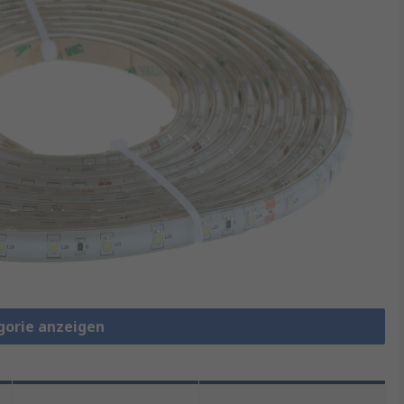
gorie anzeigen