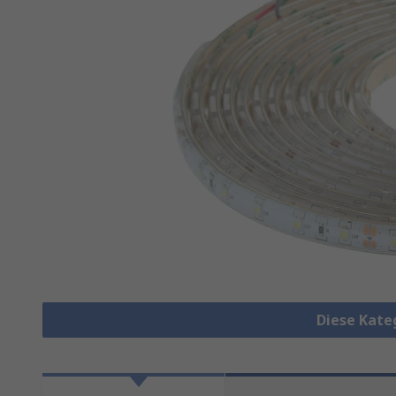
Diese Kate