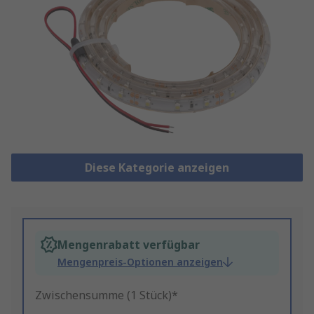
Diese Kategorie anzeigen
Mengenrabatt verfügbar
Mengenpreis-Optionen anzeigen
Zwischensumme (1 Stück)*