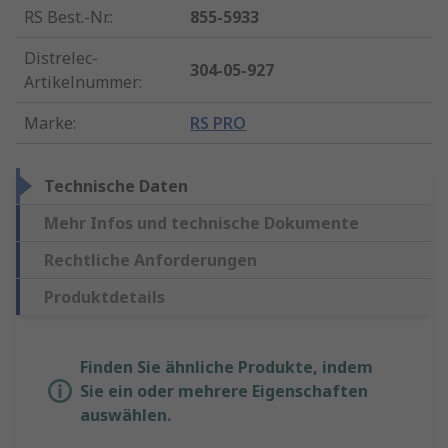
RS Best.-Nr.
:
855-5933
Distrelec-
304-05-927
Artikelnummer
:
Marke
:
RS PRO
Technische Daten
Mehr Infos und technische Dokumente
Rechtliche Anforderungen
Produktdetails
Finden Sie ähnliche Produkte, indem
Sie ein oder mehrere Eigenschaften
auswählen.