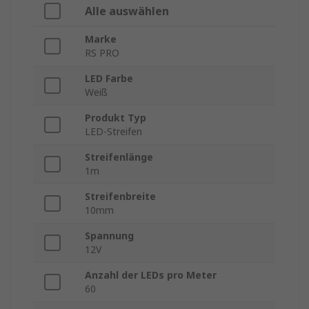
Alle auswählen
Marke
RS PRO
LED Farbe
Weiß
Produkt Typ
LED-Streifen
Streifenlänge
1m
Streifenbreite
10mm
Spannung
12V
Anzahl der LEDs pro Meter
60