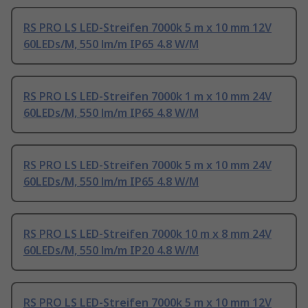
RS PRO LS LED-Streifen 7000k 5 m x 10 mm 12V
60LEDs/M, 550 lm/m IP65 4.8 W/M
RS PRO LS LED-Streifen 7000k 1 m x 10 mm 24V
60LEDs/M, 550 lm/m IP65 4.8 W/M
RS PRO LS LED-Streifen 7000k 5 m x 10 mm 24V
60LEDs/M, 550 lm/m IP65 4.8 W/M
RS PRO LS LED-Streifen 7000k 10 m x 8 mm 24V
60LEDs/M, 550 lm/m IP20 4.8 W/M
RS PRO LS LED-Streifen 7000k 5 m x 10 mm 12V