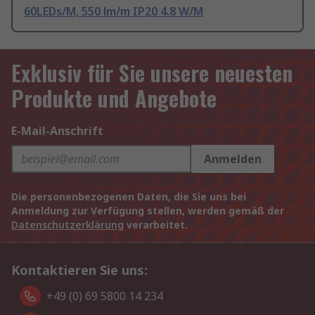
60LEDs/M, 550 lm/m IP20 4.8 W/M
Exklusiv für Sie unsere neuesten
Produkte und Angebote
E-Mail-Anschrift
Anmelden
Die personenbezogenen Daten, die Sie uns bei
Anmeldung zur Verfügung stellen, werden gemäß der
Datenschutzerklärung
verarbeitet.
Kontaktieren Sie uns:
+49 (0) 69 5800 14 234