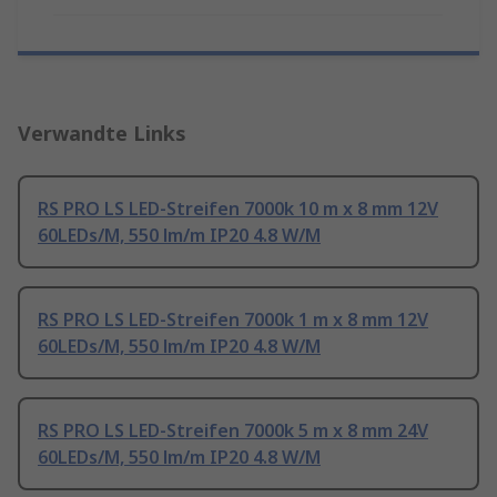
Verwandte Links
RS PRO LS LED-Streifen 7000k 10 m x 8 mm 12V
60LEDs/M, 550 lm/m IP20 4.8 W/M
RS PRO LS LED-Streifen 7000k 1 m x 8 mm 12V
60LEDs/M, 550 lm/m IP20 4.8 W/M
RS PRO LS LED-Streifen 7000k 5 m x 8 mm 24V
60LEDs/M, 550 lm/m IP20 4.8 W/M