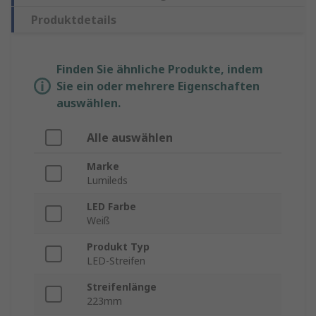
Produktdetails
Finden Sie ähnliche Produkte, indem
Sie ein oder mehrere Eigenschaften
auswählen.
Alle auswählen
Marke
Lumileds
LED Farbe
Weiß
Produkt Typ
LED-Streifen
Streifenlänge
223mm