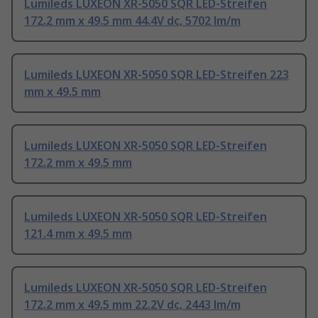
Lumileds LUXEON XR-5050 SQR LED-Streifen
172.2 mm x 49.5 mm 44.4V dc, 5702 lm/m
Lumileds LUXEON XR-5050 SQR LED-Streifen 223
mm x 49.5 mm
Lumileds LUXEON XR-5050 SQR LED-Streifen
172.2 mm x 49.5 mm
Lumileds LUXEON XR-5050 SQR LED-Streifen
121.4 mm x 49.5 mm
Lumileds LUXEON XR-5050 SQR LED-Streifen
172.2 mm x 49.5 mm 22.2V dc, 2443 lm/m