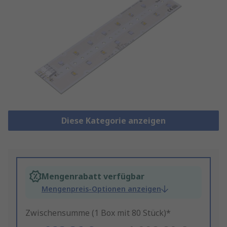
Diese Kategorie anzeigen
Mengenrabatt verfügbar
Mengenpreis-Optionen anzeigen
Zwischensumme (1 Box mit 80 Stück)*