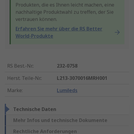
Produkten, die es Ihnen leicht machen, eine
nachhaltige Produktwahl zu treffen, der Sie
vertrauen können.
Erfahren Sie mehr über die RS Better
World-Produkte
RS Best.-Nr.
:
232-0758
Herst. Teile-Nr.
:
L213-3070016MRH001
Marke
:
Lumileds
Technische Daten
Mehr Infos und technische Dokumente
Rechtliche Anforderungen