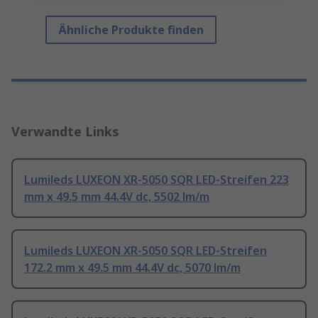
Ähnliche Produkte finden
Verwandte Links
Lumileds LUXEON XR-5050 SQR LED-Streifen 223
mm x 49.5 mm 44.4V dc, 5502 lm/m
Lumileds LUXEON XR-5050 SQR LED-Streifen
172.2 mm x 49.5 mm 44.4V dc, 5070 lm/m