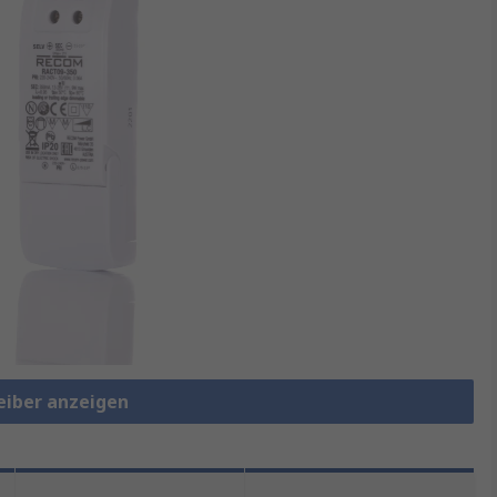
reiber anzeigen