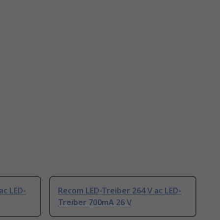
ac LED-
Recom LED-Treiber 264 V ac LED-
Treiber 700mA 26 V