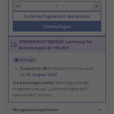
Basket
Lieferverfügbarkeit überprüfen
Hinzufügen
VERSANDKOSTENFREIE Lieferung für
Bestellungen ab 100,00 €
Auf Lager
Zusätzlich
48
Einheit(en) mit Versand
ab
10. August 2026
Sie benötigen mehr?
Benötigte Menge
eingeben und auf „Lieferverfügbarkeit
überprüfen“ klicken.
Mengenpreisoptionen