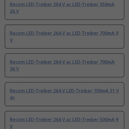
Recom LED-Treiber 264 V ac LED-Treiber 350mA
26 V
Recom LED-Treiber 264 V ac LED-Treiber 700mA 9
V
Recom LED-Treiber 264 V ac LED-Treiber 700mA
36 V
Recom LED-Treiber 264 V LED-Treiber 700mA 31 V
dc
Recom LED-Treiber 264 V ac LED-Treiber 500mA 9
V