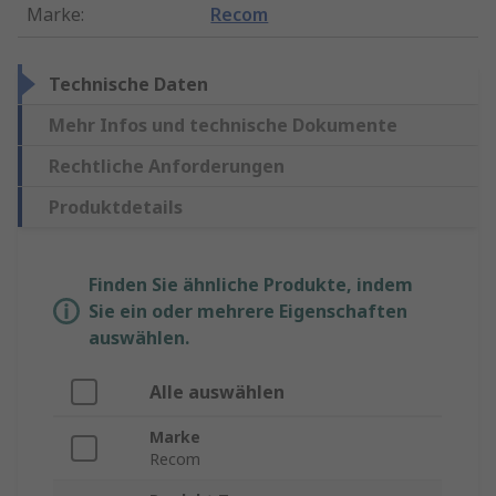
Marke
:
Recom
Technische Daten
Mehr Infos und technische Dokumente
Rechtliche Anforderungen
Produktdetails
Finden Sie ähnliche Produkte, indem
Sie ein oder mehrere Eigenschaften
auswählen.
Alle auswählen
Marke
Recom