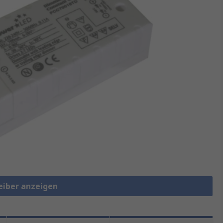
reiber anzeigen