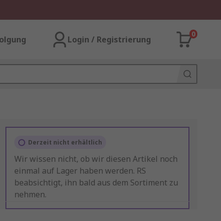
0
olgung
Login / Registrierung
Derzeit nicht erhältlich
Wir wissen nicht, ob wir diesen Artikel noch
einmal auf Lager haben werden. RS
beabsichtigt, ihn bald aus dem Sortiment zu
nehmen.