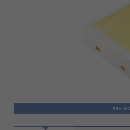
Alle LE