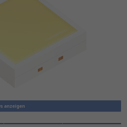
Ds anzeigen