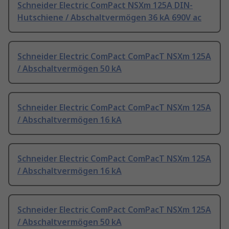
Schneider Electric ComPact NSXm 125A DIN-
Hutschiene / Abschaltvermögen 36 kA 690V ac
Schneider Electric ComPact ComPacT NSXm 125A
/ Abschaltvermögen 50 kA
Schneider Electric ComPact ComPacT NSXm 125A
/ Abschaltvermögen 16 kA
Schneider Electric ComPact ComPacT NSXm 125A
/ Abschaltvermögen 16 kA
Schneider Electric ComPact ComPacT NSXm 125A
/ Abschaltvermögen 50 kA