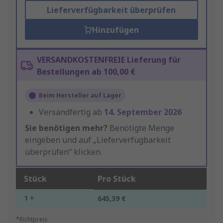
Lieferverfügbarkeit überprüfen
Hinzufügen
VERSANDKOSTENFREIE Lieferung für
Bestellungen ab 100,00 €
Beim Hersteller auf Lager
Versandfertig ab
14. September 2026
Sie benötigen mehr?
Benötigte Menge
eingeben und auf „Lieferverfügbarkeit
überprüfen“ klicken.
Stück
Pro Stück
1 +
645,39 €
*Richtpreis