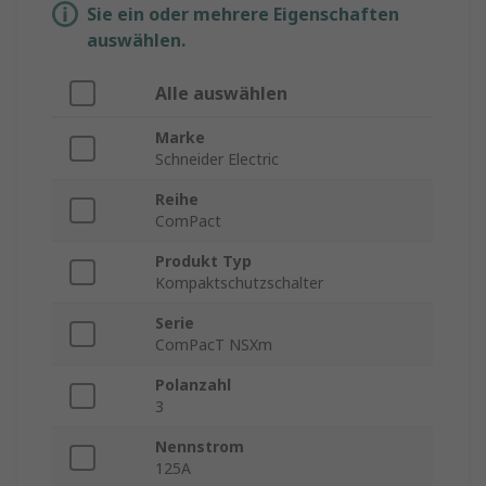
Sie ein oder mehrere Eigenschaften
auswählen.
Alle auswählen
Marke
Schneider Electric
Reihe
ComPact
Produkt Typ
Kompaktschutzschalter
Serie
ComPacT NSXm
Polanzahl
3
Nennstrom
125A