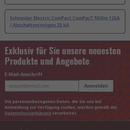
Schneider Electric ComPact ComPacT NSXm 125A
/ Abschaltvermögen 25 kA
Exklusiv für Sie unsere neuesten
Produkte und Angebote
E-Mail-Anschrift
Anmelden
Die personenbezogenen Daten, die Sie uns bei
Anmeldung zur Verfügung stellen, werden gemäß der
Datenschutzerklärung
verarbeitet.