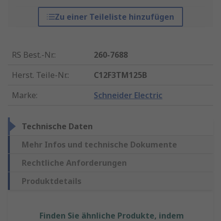
Zu einer Teileliste hinzufügen
RS Best.-Nr.
:
260-7688
Herst. Teile-Nr.
:
C12F3TM125B
Marke
:
Schneider Electric
Technische Daten
Mehr Infos und technische Dokumente
Rechtliche Anforderungen
Produktdetails
Finden Sie ähnliche Produkte, indem