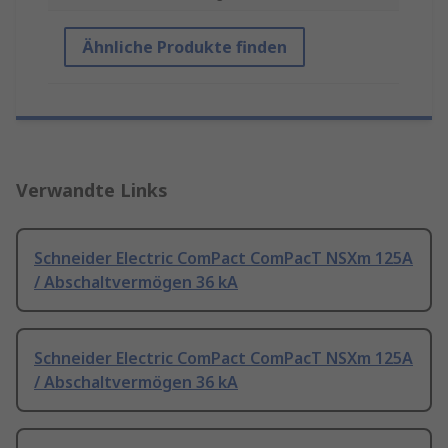
Ähnliche Produkte finden
Verwandte Links
Schneider Electric ComPact ComPacT NSXm 125A
/ Abschaltvermögen 36 kA
Schneider Electric ComPact ComPacT NSXm 125A
/ Abschaltvermögen 36 kA