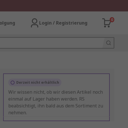
0
olgung
Login / Registrierung
Derzeit nicht erhältlich
Wir wissen nicht, ob wir diesen Artikel noch
einmal auf Lager haben werden. RS
beabsichtigt, ihn bald aus dem Sortiment zu
nehmen.