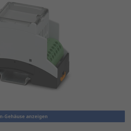
ten-Gehäuse anzeigen