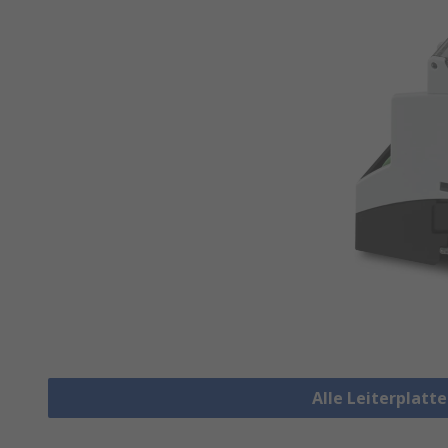
Alle Leiterplat