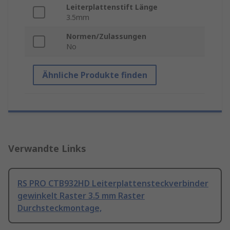
Leiterplattenstift Länge
3.5mm
Normen/Zulassungen
No
Ähnliche Produkte finden
Verwandte Links
RS PRO CTB932HD Leiterplattensteckverbinder
gewinkelt Raster 3.5 mm Raster
Durchsteckmontage,