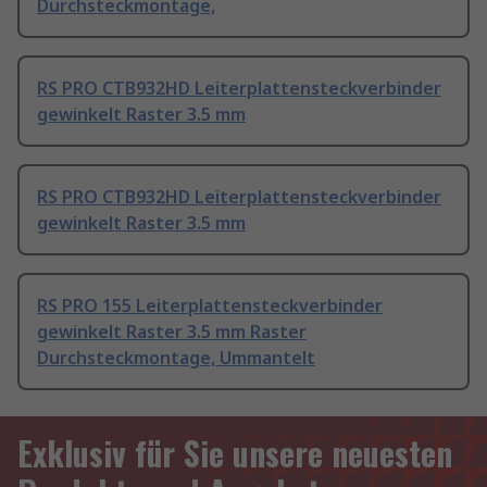
Durchsteckmontage,
RS PRO CTB932HD Leiterplattensteckverbinder
gewinkelt Raster 3.5 mm
RS PRO CTB932HD Leiterplattensteckverbinder
gewinkelt Raster 3.5 mm
RS PRO 155 Leiterplattensteckverbinder
gewinkelt Raster 3.5 mm Raster
Durchsteckmontage, Ummantelt
Exklusiv für Sie unsere neuesten