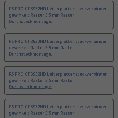
RS PRO CTB932HD Leiterplattensteckverbinder
gewinkelt Raster 3.5 mm Raster
Durchsteckmontage,
RS PRO CTB932HD Leiterplattensteckverbinder
gewinkelt Raster 3.5 mm Raster
Durchsteckmontage,
RS PRO CTB932HD Leiterplattensteckverbinder
gewinkelt Raster 3.5 mm Raster
Durchsteckmontage,
RS PRO CTB932HD Leiterplattensteckverbinder
gewinkelt Raster 3.5 mm Raster