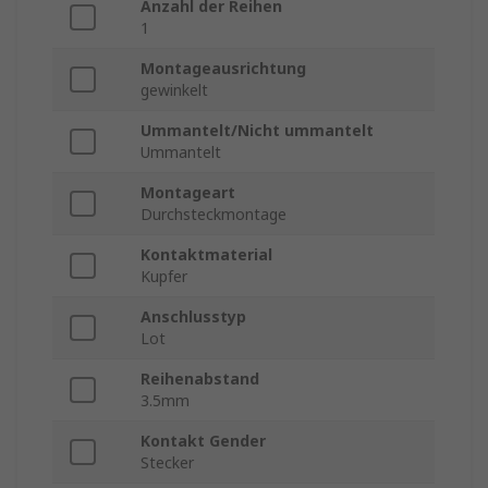
Anzahl der Reihen
1
Montageausrichtung
gewinkelt
Ummantelt/Nicht ummantelt
Ummantelt
Montageart
Durchsteckmontage
Kontaktmaterial
Kupfer
Anschlusstyp
Lot
Reihenabstand
3.5mm
Kontakt Gender
Stecker