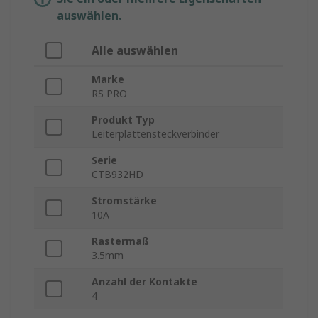
auswählen.
Alle auswählen
Marke
RS PRO
Produkt Typ
Leiterplattensteckverbinder
Serie
CTB932HD
Stromstärke
10A
Rastermaß
3.5mm
Anzahl der Kontakte
4