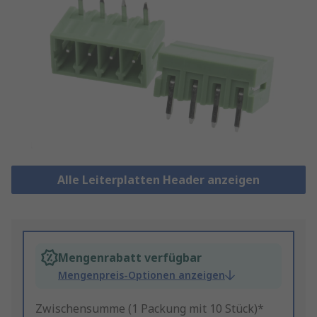
Alle Leiterplatten Header anzeigen
Mengenrabatt verfügbar
Mengenpreis-Optionen anzeigen
Zwischensumme (1 Packung mit 10 Stück)*