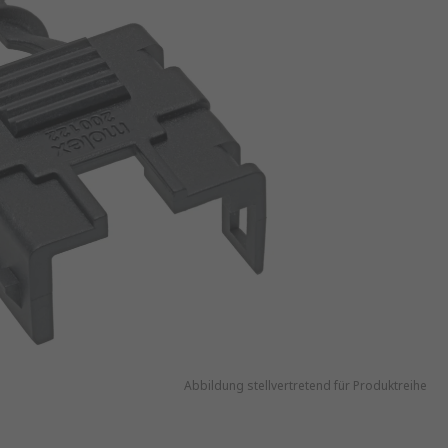
Abbildung stellvertretend für Produktreihe