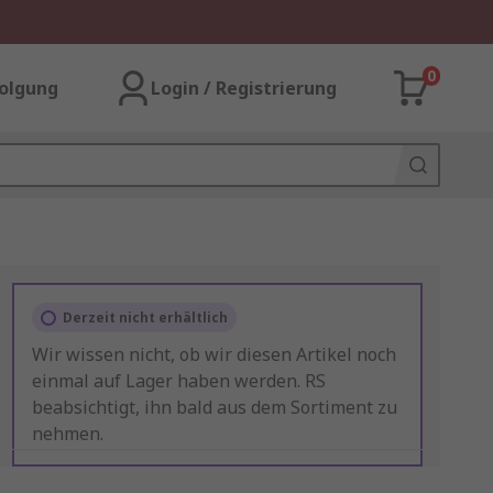
0
olgung
Login / Registrierung
Derzeit nicht erhältlich
Wir wissen nicht, ob wir diesen Artikel noch
einmal auf Lager haben werden. RS
beabsichtigt, ihn bald aus dem Sortiment zu
nehmen.