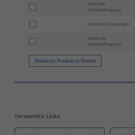
Minimale
Betriebsfrequenz
Normen/Zulassungen
Maximale
Betriebsfrequenz
Ähnliche Produkte finden
Verwandte Links