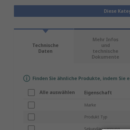
Diese Kate
Mehr Infos
Technische
und
Daten
technische
Dokumente
Finden Sie ähnliche Produkte, indem Sie 
Alle auswählen
Eigenschaft
Marke
Produkt Typ
Sekundärspannung