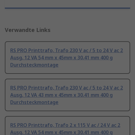
Verwandte Links
RS PRO Printtrafo, Trafo 230 V ac / 5 to 24 V ac 2
Ausg. 12 VA 54 mm x 45mm x 30.41 mm 400 g
Durchsteckmontage
RS PRO Printtrafo, Trafo 230 V ac / 5 to 24 V ac 2
Ausg. 12 VA 43 mm x 45mm x 30.41 mm 400 g
Durchsteckmontage
RS PRO Printtrafo, Trafo 2 x 115 V ac / 24 V ac 2
Ausg. 12 VA 54 mm x 45mm x 30.41 mm 400 g