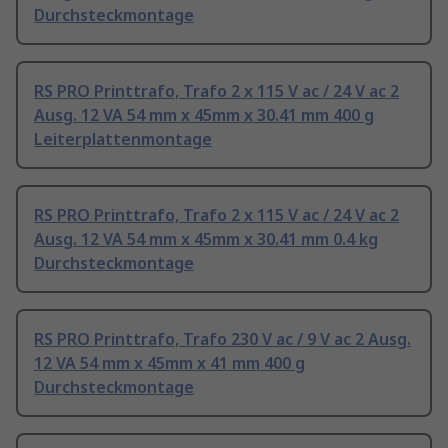
Durchsteckmontage
RS PRO Printtrafo, Trafo 2 x 115 V ac / 24 V ac 2
Ausg. 12 VA 54 mm x 45mm x 30.41 mm 400 g
Leiterplattenmontage
RS PRO Printtrafo, Trafo 2 x 115 V ac / 24 V ac 2
Ausg. 12 VA 54 mm x 45mm x 30.41 mm 0.4 kg
Durchsteckmontage
RS PRO Printtrafo, Trafo 230 V ac / 9 V ac 2 Ausg.
12 VA 54 mm x 45mm x 41 mm 400 g
Durchsteckmontage