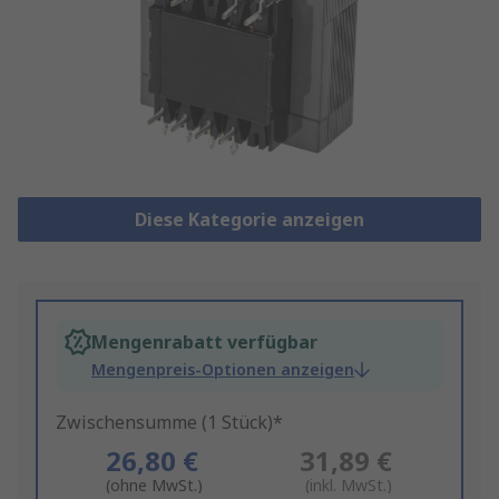
Diese Kategorie anzeigen
Mengenrabatt verfügbar
Mengenpreis-Optionen anzeigen
Zwischensumme (1 Stück)*
26,80 €
31,89 €
(ohne MwSt.)
(inkl. MwSt.)