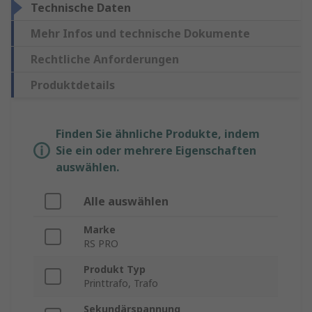
Technische Daten
Mehr Infos und technische Dokumente
Rechtliche Anforderungen
Produktdetails
Finden Sie ähnliche Produkte, indem
Sie ein oder mehrere Eigenschaften
auswählen.
Alle auswählen
Marke
RS PRO
Produkt Typ
Printtrafo, Trafo
Sekundärspannung