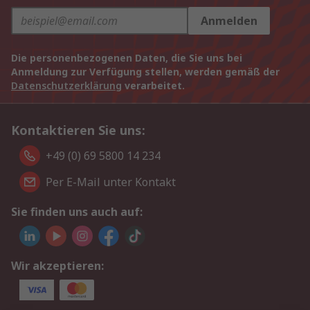
Anmelden
Die personenbezogenen Daten, die Sie uns bei
Anmeldung zur Verfügung stellen, werden gemäß der
Datenschutzerklärung
verarbeitet.
Kontaktieren Sie uns:
+49 (0) 69 5800 14 234
Per E-Mail unter Kontakt
Sie finden uns auch auf:
Wir akzeptieren: