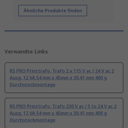
Ähnliche Produkte finden
Verwandte Links
RS PRO Printtrafo, Trafo 2 x 115 V ac / 24 V ac 2
Ausg. 12 VA 54 mm x 45mm x 30.41 mm 400 g
Durchsteckmontage
RS PRO Printtrafo, Trafo 230 V ac / 5 to 24 V ac 2
Ausg. 12 VA 54 mm x 45mm x 30.41 mm 400 g
Durchsteckmontage