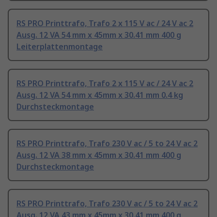
RS PRO Printtrafo, Trafo 2 x 115 V ac / 24 V ac 2
Ausg. 12 VA 54 mm x 45mm x 30.41 mm 400 g
Leiterplattenmontage
RS PRO Printtrafo, Trafo 2 x 115 V ac / 24 V ac 2
Ausg. 12 VA 54 mm x 45mm x 30.41 mm 0.4 kg
Durchsteckmontage
RS PRO Printtrafo, Trafo 230 V ac / 5 to 24 V ac 2
Ausg. 12 VA 38 mm x 45mm x 30.41 mm 400 g
Durchsteckmontage
RS PRO Printtrafo, Trafo 230 V ac / 5 to 24 V ac 2
Ausg. 12 VA 43 mm x 45mm x 30.41 mm 400 g