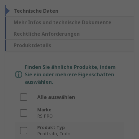
Technische Daten
Mehr Infos und technische Dokumente
Rechtliche Anforderungen
Produktdetails
Finden Sie ähnliche Produkte, indem
Sie ein oder mehrere Eigenschaften
auswählen.
Alle auswählen
Marke
RS PRO
Produkt Typ
Printtrafo, Trafo