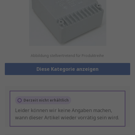
Abbildung stellvertretend für Produktreihe
Diese Kategorie anzeigen
Derzeit nicht erhältlich
Leider können wir keine Angaben machen,
wann dieser Artikel wieder vorrätig sein wird.