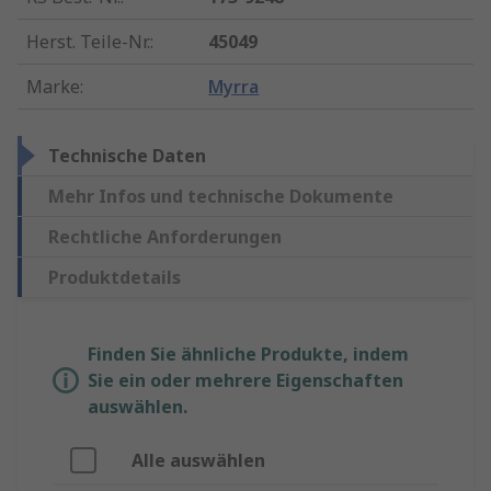
Herst. Teile-Nr.
:
45049
Marke
:
Myrra
Technische Daten
Mehr Infos und technische Dokumente
Rechtliche Anforderungen
Produktdetails
Finden Sie ähnliche Produkte, indem
Sie ein oder mehrere Eigenschaften
auswählen.
Alle auswählen