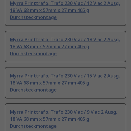
Myrra Printtrafo, Trafo 230 V ac / 12 V ac 2 Ausg.
18 VA 68 mm x 57mm x 27 mm 405 g
Durchsteckmontage
Myrra Printtrafo, Trafo 230 V ac / 18 V ac 2 Ausg.
18 VA 68 mm x 57mm x 27 mm 405 g
Durchsteckmontage
Myrra Printtrafo, Trafo 230 V ac / 15 V ac 2 Ausg.
18 VA 68 mm x 57mm x 27 mm 405 g
Durchsteckmontage
Myrra Printtrafo, Trafo 230 V ac / 9 V ac 2 Ausg.
18 VA 68 mm x 57mm x 27 mm 405 g
Durchsteckmontage