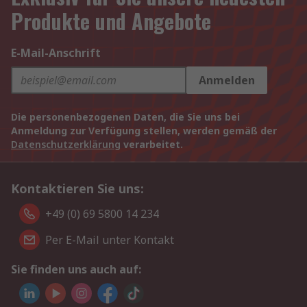
Produkte und Angebote
E-Mail-Anschrift
Anmelden
Die personenbezogenen Daten, die Sie uns bei
Anmeldung zur Verfügung stellen, werden gemäß der
Datenschutzerklärung
verarbeitet.
Kontaktieren Sie uns:
+49 (0) 69 5800 14 234
Per E-Mail unter Kontakt
Sie finden uns auch auf: