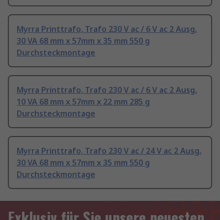
Myrra Printtrafo, Trafo 230 V ac / 6 V ac 2 Ausg.
30 VA 68 mm x 57mm x 35 mm 550 g
Durchsteckmontage
Myrra Printtrafo, Trafo 230 V ac / 6 V ac 2 Ausg.
10 VA 68 mm x 57mm x 22 mm 285 g
Durchsteckmontage
Myrra Printtrafo, Trafo 230 V ac / 24 V ac 2 Ausg.
30 VA 68 mm x 57mm x 35 mm 550 g
Durchsteckmontage
Exklusiv für Sie unsere neuesten