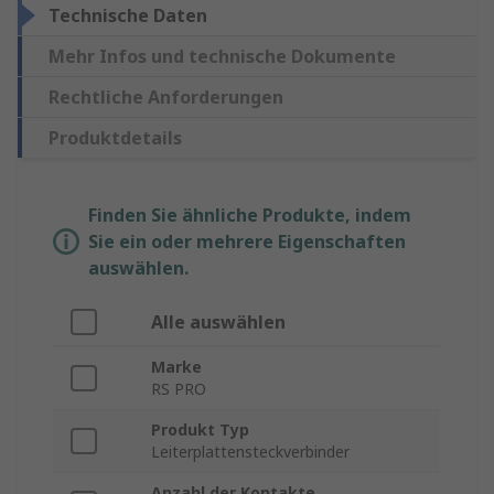
Technische Daten
Mehr Infos und technische Dokumente
Rechtliche Anforderungen
Produktdetails
Finden Sie ähnliche Produkte, indem
Sie ein oder mehrere Eigenschaften
auswählen.
Alle auswählen
Marke
RS PRO
Produkt Typ
Leiterplattensteckverbinder
Anzahl der Kontakte