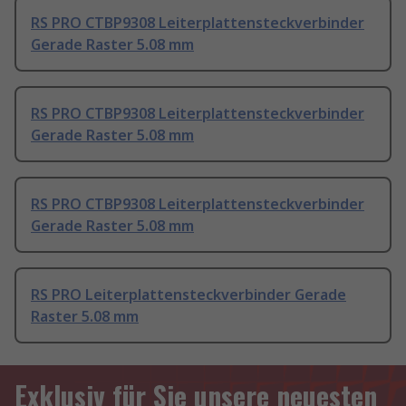
RS PRO CTBP9308 Leiterplattensteckverbinder
Gerade Raster 5.08 mm
RS PRO CTBP9308 Leiterplattensteckverbinder
Gerade Raster 5.08 mm
RS PRO CTBP9308 Leiterplattensteckverbinder
Gerade Raster 5.08 mm
RS PRO Leiterplattensteckverbinder Gerade
Raster 5.08 mm
Exklusiv für Sie unsere neuesten