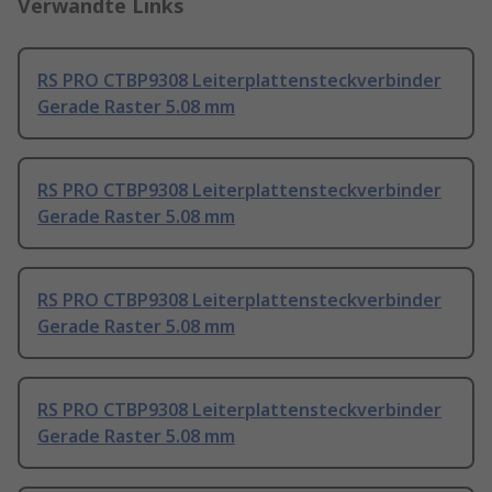
Verwandte Links
RS PRO CTBP9308 Leiterplattensteckverbinder
Gerade Raster 5.08 mm
RS PRO CTBP9308 Leiterplattensteckverbinder
Gerade Raster 5.08 mm
RS PRO CTBP9308 Leiterplattensteckverbinder
Gerade Raster 5.08 mm
RS PRO CTBP9308 Leiterplattensteckverbinder
Gerade Raster 5.08 mm