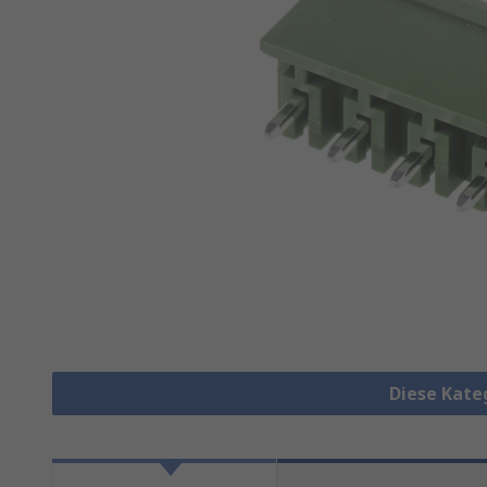
Diese Kate