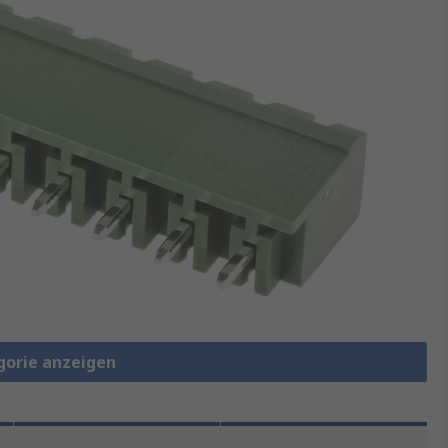
gorie anzeigen