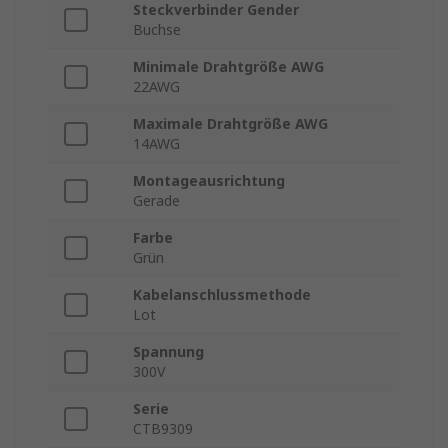
Steckverbinder Gender
Buchse
Minimale Drahtgröße AWG
22AWG
Maximale Drahtgröße AWG
14AWG
Montageausrichtung
Gerade
Farbe
Grün
Kabelanschlussmethode
Lot
Spannung
300V
Serie
CTB9309