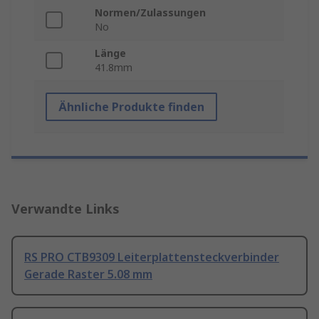
Normen/Zulassungen
No
Länge
41.8mm
Ähnliche Produkte finden
Verwandte Links
RS PRO CTB9309 Leiterplattensteckverbinder
Gerade Raster 5.08 mm