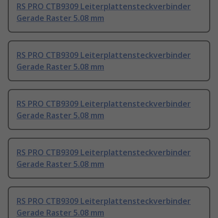
RS PRO CTB9309 Leiterplattensteckverbinder
Gerade Raster 5.08 mm
RS PRO CTB9309 Leiterplattensteckverbinder
Gerade Raster 5.08 mm
RS PRO CTB9309 Leiterplattensteckverbinder
Gerade Raster 5.08 mm
RS PRO CTB9309 Leiterplattensteckverbinder
Gerade Raster 5.08 mm
RS PRO CTB9309 Leiterplattensteckverbinder
Gerade Raster 5.08 mm