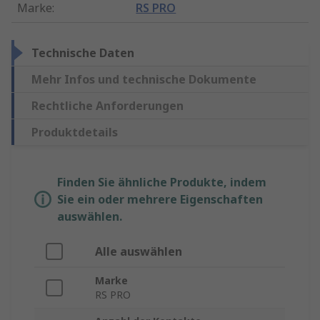
Marke
:
RS PRO
Technische Daten
Mehr Infos und technische Dokumente
Rechtliche Anforderungen
Produktdetails
Finden Sie ähnliche Produkte, indem
Sie ein oder mehrere Eigenschaften
auswählen.
Alle auswählen
Marke
RS PRO