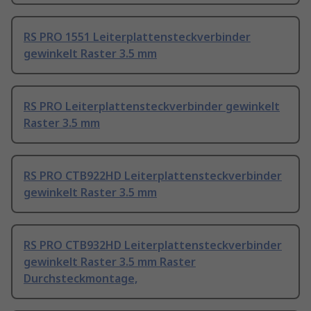
RS PRO 1551 Leiterplattensteckverbinder
gewinkelt Raster 3.5 mm
RS PRO Leiterplattensteckverbinder gewinkelt
Raster 3.5 mm
RS PRO CTB922HD Leiterplattensteckverbinder
gewinkelt Raster 3.5 mm
RS PRO CTB932HD Leiterplattensteckverbinder
gewinkelt Raster 3.5 mm Raster
Durchsteckmontage,