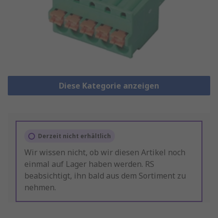
Diese Kategorie anzeigen
Derzeit nicht erhältlich
Wir wissen nicht, ob wir diesen Artikel noch
einmal auf Lager haben werden. RS
beabsichtigt, ihn bald aus dem Sortiment zu
nehmen.