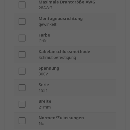
Maximale Drahtgröße AWG
28AWG
Montageausrichtung
gewinkelt
Farbe
Grün
Kabelanschlussmethode
Schraubbefestigung
Spannung
300V
Serie
1551
Breite
21mm
Normen/Zulassungen
No