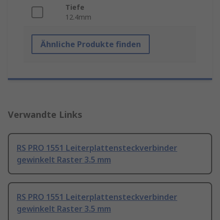
Tiefe
12.4mm
Ähnliche Produkte finden
Verwandte Links
RS PRO 1551 Leiterplattensteckverbinder
gewinkelt Raster 3.5 mm
RS PRO 1551 Leiterplattensteckverbinder
gewinkelt Raster 3.5 mm