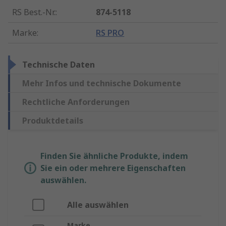
RS Best.-Nr.
:
874-5118
Marke
:
RS PRO
Technische Daten
Mehr Infos und technische Dokumente
Rechtliche Anforderungen
Produktdetails
Finden Sie ähnliche Produkte, indem
Sie ein oder mehrere Eigenschaften
auswählen.
Alle auswählen
Marke