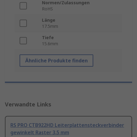
Normen/Zulassungen
RoHS
Länge
17.5mm
Tiefe
15.6mm
Ähnliche Produkte finden
Verwandte Links
RS PRO CTB922HD Leiterplattensteckverbinder
gewinkelt Raster 3.5 mm