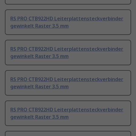
RS PRO CTB922HD Leiterplattensteckverbinder
gewinkelt Raster 3.5 mm
RS PRO CTB922HD Leiterplattensteckverbinder
gewinkelt Raster 3.5 mm
RS PRO CTB922HD Leiterplattensteckverbinder
gewinkelt Raster 3.5 mm
RS PRO CTB922HD Leiterplattensteckverbinder
gewinkelt Raster 3.5 mm