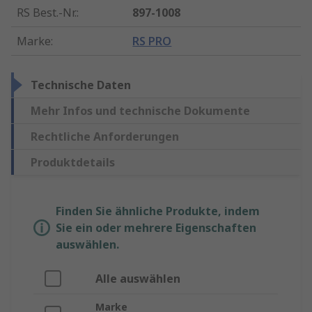
RS Best.-Nr.
:
897-1008
Marke
:
RS PRO
Technische Daten
Mehr Infos und technische Dokumente
Rechtliche Anforderungen
Produktdetails
Finden Sie ähnliche Produkte, indem
Sie ein oder mehrere Eigenschaften
auswählen.
Alle auswählen
Marke