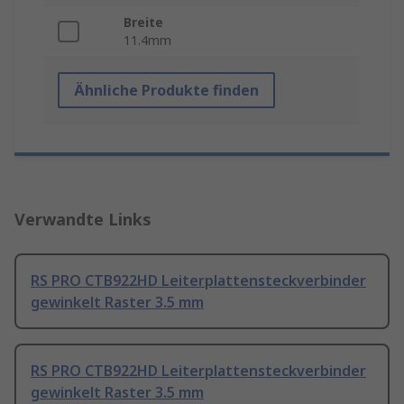
Breite
11.4mm
Ähnliche Produkte finden
Verwandte Links
RS PRO CTB922HD Leiterplattensteckverbinder
gewinkelt Raster 3.5 mm
RS PRO CTB922HD Leiterplattensteckverbinder
gewinkelt Raster 3.5 mm