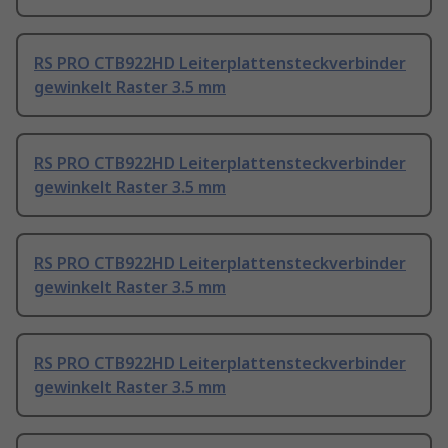
RS PRO CTB922HD Leiterplattensteckverbinder
gewinkelt Raster 3.5 mm
RS PRO CTB922HD Leiterplattensteckverbinder
gewinkelt Raster 3.5 mm
RS PRO CTB922HD Leiterplattensteckverbinder
gewinkelt Raster 3.5 mm
RS PRO CTB922HD Leiterplattensteckverbinder
gewinkelt Raster 3.5 mm