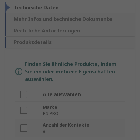
Technische Daten
Mehr Infos und technische Dokumente
Rechtliche Anforderungen
Produktdetails
Finden Sie ähnliche Produkte, indem
Sie ein oder mehrere Eigenschaften
auswählen.
Alle auswählen
Marke
RS PRO
Anzahl der Kontakte
8