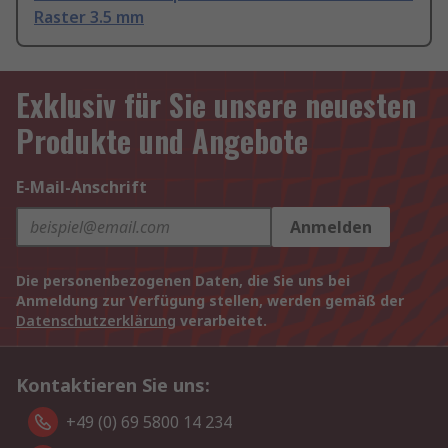
Raster 3.5 mm
Exklusiv für Sie unsere neuesten
Produkte und Angebote
E-Mail-Anschrift
Anmelden
Die personenbezogenen Daten, die Sie uns bei
Anmeldung zur Verfügung stellen, werden gemäß der
Datenschutzerklärung
verarbeitet.
Kontaktieren Sie uns:
+49 (0) 69 5800 14 234