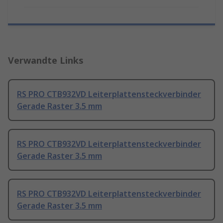
Verwandte Links
RS PRO CTB932VD Leiterplattensteckverbinder
Gerade Raster 3.5 mm
RS PRO CTB932VD Leiterplattensteckverbinder
Gerade Raster 3.5 mm
RS PRO CTB932VD Leiterplattensteckverbinder
Gerade Raster 3.5 mm