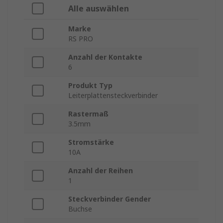
Alle auswählen
Marke
RS PRO
Anzahl der Kontakte
6
Produkt Typ
Leiterplattensteckverbinder
Rastermaß
3.5mm
Stromstärke
10A
Anzahl der Reihen
1
Steckverbinder Gender
Buchse