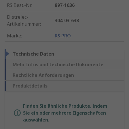
RS Best.-Nr.
:
897-1036
Distrelec-
304-03-638
Artikelnummer
:
Marke
:
RS PRO
Technische Daten
Mehr Infos und technische Dokumente
Rechtliche Anforderungen
Produktdetails
Finden Sie ähnliche Produkte, indem
Sie ein oder mehrere Eigenschaften
auswählen.