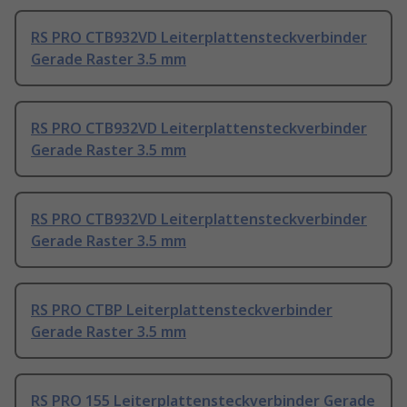
RS PRO CTB932VD Leiterplattensteckverbinder
Gerade Raster 3.5 mm
RS PRO CTB932VD Leiterplattensteckverbinder
Gerade Raster 3.5 mm
RS PRO CTB932VD Leiterplattensteckverbinder
Gerade Raster 3.5 mm
RS PRO CTBP Leiterplattensteckverbinder
Gerade Raster 3.5 mm
RS PRO 155 Leiterplattensteckverbinder Gerade