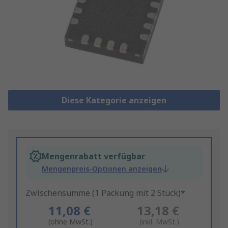
Diese Kategorie anzeigen
Mengenrabatt verfügbar
Mengenpreis-Optionen anzeigen
Zwischensumme (1 Packung mit 2 Stück)*
11,08 €
13,18 €
(ohne MwSt.)
(inkl. MwSt.)