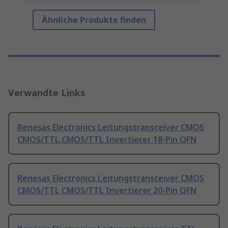
Ähnliche Produkte finden
Verwandte Links
Renesas Electronics Leitungstransceiver CMOS
CMOS/TTL CMOS/TTL Invertierer 18-Pin QFN
Renesas Electronics Leitungstransceiver CMOS
CMOS/TTL CMOS/TTL Invertierer 20-Pin QFN