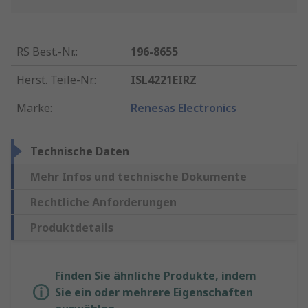
RS Best.-Nr.
:
196-8655
Herst. Teile-Nr.
:
ISL4221EIRZ
Marke
:
Renesas Electronics
Technische Daten
Mehr Infos und technische Dokumente
Rechtliche Anforderungen
Produktdetails
Finden Sie ähnliche Produkte, indem
Sie ein oder mehrere Eigenschaften