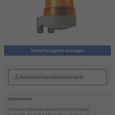
Diese Kategorie anzeigen
Bestandsabfrage leider nicht möglich
Alternative
Dieses Produkt ist derzeit nicht verfügbar.