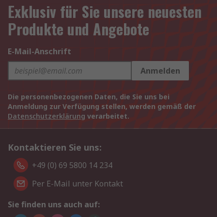
Exklusiv für Sie unsere neuesten
Produkte und Angebote
E-Mail-Anschrift
Anmelden
Die personenbezogenen Daten, die Sie uns bei
Anmeldung zur Verfügung stellen, werden gemäß der
Datenschutzerklärung
verarbeitet.
Kontaktieren Sie uns:
+49 (0) 69 5800 14 234
Per E-Mail unter Kontakt
Sie finden uns auch auf: