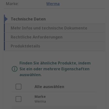
Marke
:
Werma
Technische Daten
Mehr Infos und technische Dokumente
Rechtliche Anforderungen
Produktdetails
Finden Sie ähnliche Produkte, indem
Sie ein oder mehrere Eigenschaften
auswählen.
Alle auswählen
Marke
Werma