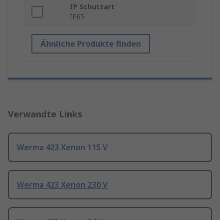
IP Schutzart
IP65
Ähnliche Produkte finden
Verwandte Links
Werma 423 Xenon 115 V
Werma 423 Xenon 230 V