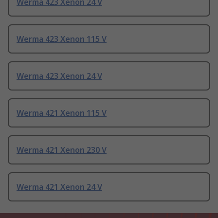
Werma 423 Xenon 24 V
Werma 423 Xenon 115 V
Werma 423 Xenon 24 V
Werma 421 Xenon 115 V
Werma 421 Xenon 230 V
Werma 421 Xenon 24 V