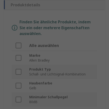
Produktdetails
Finden Sie ähnliche Produkte, indem
Sie ein oder mehrere Eigenschaften
auswählen.
Alle auswählen
Marke
Allen Bradley
Produkt Typ
Schall- und Lichtsignal-Kombination
Haubenfarbe
Gelb
Minimaler Schallpegel
80dB