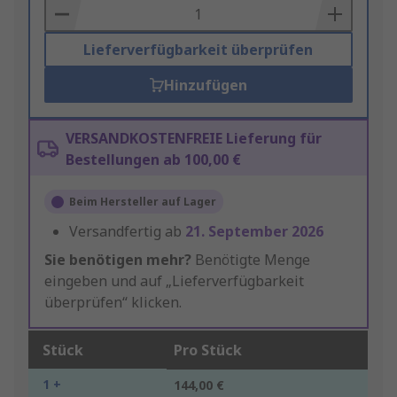
Basket
Lieferverfügbarkeit überprüfen
Hinzufügen
VERSANDKOSTENFREIE Lieferung für
Bestellungen ab 100,00 €
Beim Hersteller auf Lager
Versandfertig ab
21. September 2026
Sie benötigen mehr?
Benötigte Menge
eingeben und auf „Lieferverfügbarkeit
überprüfen“ klicken.
Stück
Pro Stück
1 +
144,00 €