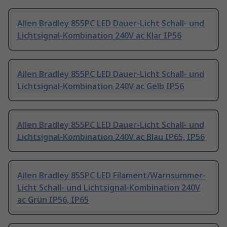
Allen Bradley 855PC LED Dauer-Licht Schall- und
Lichtsignal-Kombination 240V ac Klar IP56
Allen Bradley 855PC LED Dauer-Licht Schall- und
Lichtsignal-Kombination 240V ac Gelb IP56
Allen Bradley 855PC LED Dauer-Licht Schall- und
Lichtsignal-Kombination 240V ac Blau IP65, IP56
Allen Bradley 855PC LED Filament/Warnsummer-
Licht Schall- und Lichtsignal-Kombination 240V
ac Grün IP56, IP65