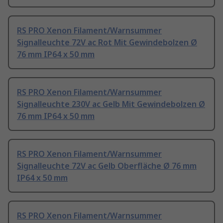
RS PRO Xenon Filament/Warnsummer
Signalleuchte 72V ac Rot Mit Gewindebolzen Ø
76 mm IP64 x 50 mm
RS PRO Xenon Filament/Warnsummer
Signalleuchte 230V ac Gelb Mit Gewindebolzen Ø
76 mm IP64 x 50 mm
RS PRO Xenon Filament/Warnsummer
Signalleuchte 72V ac Gelb Oberfläche Ø 76 mm
IP64 x 50 mm
RS PRO Xenon Filament/Warnsummer