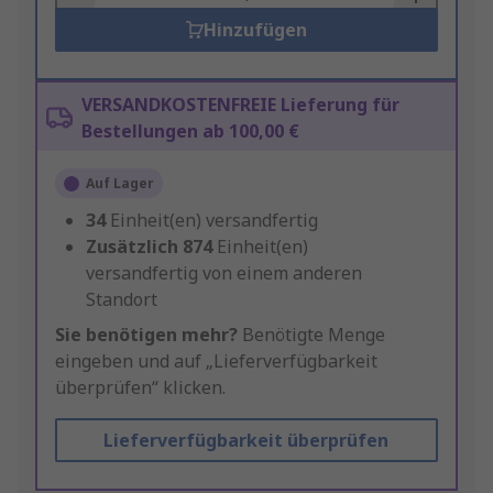
Hinzufügen
VERSANDKOSTENFREIE Lieferung für
Bestellungen ab 100,00 €
Auf Lager
34
Einheit(en) versandfertig
Zusätzlich
874
Einheit(en)
versandfertig von einem anderen
Standort
Sie benötigen mehr?
Benötigte Menge
eingeben und auf „Lieferverfügbarkeit
überprüfen“ klicken.
Lieferverfügbarkeit überprüfen