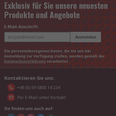
Exklusiv für Sie unsere neuesten
Produkte und Angebote
E-Mail-Anschrift
Anmelden
Die personenbezogenen Daten, die Sie uns bei
Anmeldung zur Verfügung stellen, werden gemäß der
Datenschutzerklärung
verarbeitet.
Kontaktieren Sie uns:
+49 (0) 69 5800 14 234
Per E-Mail unter Kontakt
Sie finden uns auch auf: