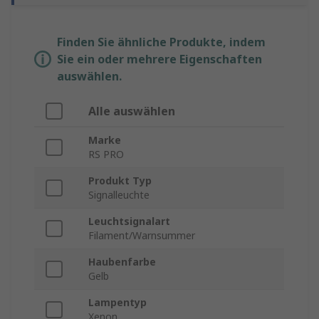
Finden Sie ähnliche Produkte, indem
Sie ein oder mehrere Eigenschaften
auswählen.
Alle auswählen
Marke
RS PRO
Produkt Typ
Signalleuchte
Leuchtsignalart
Filament/Warnsummer
Haubenfarbe
Gelb
Lampentyp
Xenon