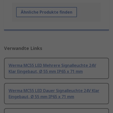
Ähnliche Produkte finden
Verwandte Links
Werma MC55 LED Mehrere Signalleuchte 24V
Klar Eingebaut, Ø 55 mm IP65 x 71 mm
Werma MC55 LED Dauer Signalleuchte 24V Klar
Eingebaut, Ø 55 mm IP65 x 71 mm