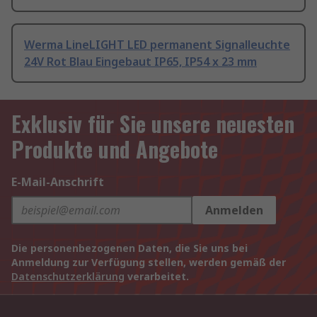
Werma LineLIGHT LED permanent Signalleuchte
24V Rot Blau Eingebaut IP65, IP54 x 23 mm
Exklusiv für Sie unsere neuesten
Produkte und Angebote
E-Mail-Anschrift
Anmelden
Die personenbezogenen Daten, die Sie uns bei
Anmeldung zur Verfügung stellen, werden gemäß der
Datenschutzerklärung
verarbeitet.