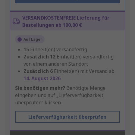
VERSANDKOSTENFREIE Lieferung für
Bestellungen ab 100,00 €
Auf Lager
15
Einheit(en) versandfertig
Zusätzlich
12
Einheit(en) versandfertig
von einem anderen Standort
Zusätzlich
6
Einheit(en) mit Versand ab
14. August 2026
Sie benötigen mehr?
Benötigte Menge
eingeben und auf „Lieferverfügbarkeit
überprüfen“ klicken.
Lieferverfügbarkeit überprüfen