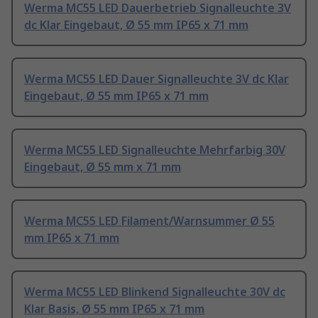
Werma MC55 LED Dauerbetrieb Signalleuchte 3V
dc Klar Eingebaut, Ø 55 mm IP65 x 71 mm
Werma MC55 LED Dauer Signalleuchte 3V dc Klar
Eingebaut, Ø 55 mm IP65 x 71 mm
Werma MC55 LED Signalleuchte Mehrfarbig 30V
Eingebaut, Ø 55 mm x 71 mm
Werma MC55 LED Filament/Warnsummer Ø 55
mm IP65 x 71 mm
Werma MC55 LED Blinkend Signalleuchte 30V dc
Klar Basis, Ø 55 mm IP65 x 71 mm