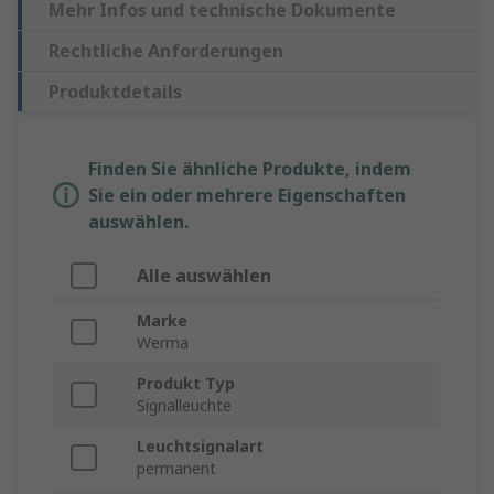
Mehr Infos und technische Dokumente
Rechtliche Anforderungen
Produktdetails
Finden Sie ähnliche Produkte, indem
Sie ein oder mehrere Eigenschaften
auswählen.
Alle auswählen
Marke
Werma
Produkt Typ
Signalleuchte
Leuchtsignalart
permanent