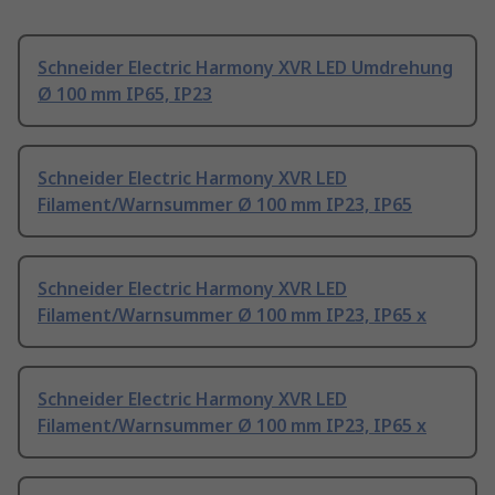
Schneider Electric Harmony XVR LED Umdrehung
Ø 100 mm IP65, IP23
Schneider Electric Harmony XVR LED
Filament/Warnsummer Ø 100 mm IP23, IP65
Schneider Electric Harmony XVR LED
Filament/Warnsummer Ø 100 mm IP23, IP65 x
Schneider Electric Harmony XVR LED
Filament/Warnsummer Ø 100 mm IP23, IP65 x