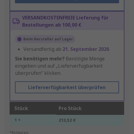
VERSANDKOSTENFREIE Lieferung für
Bestellungen ab 100,00 €
Beim Hersteller auf Lager
Versandfertig ab
21. September 2026
Sie benötigen mehr?
Benötigte Menge
eingeben und auf „Lieferverfügbarkeit
überprüfen“ klicken.
Lieferverfügbarkeit überprüfen
Stück
Pro Stück
1 +
213,52 €
*Richtpreis