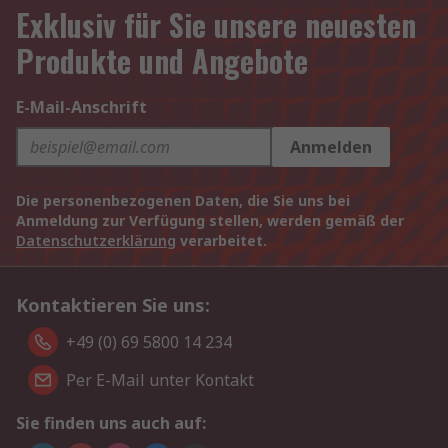
Exklusiv für Sie unsere neuesten
Produkte und Angebote
E-Mail-Anschrift
Anmelden
Die personenbezogenen Daten, die Sie uns bei
Anmeldung zur Verfügung stellen, werden gemäß der
Datenschutzerklärung
verarbeitet.
Kontaktieren Sie uns:
+49 (0) 69 5800 14 234
Per E-Mail unter Kontakt
Sie finden uns auch auf: