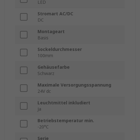
LED
Stromart AC/DC
DC
Montageart
Basis
Sockeldurchmesser
100mm
Gehäusefarbe
Schwarz
Maximale Versorgungsspannung
24V dc
Leuchtmittel inkludiert
Ja
Betriebstemperatur min.
-20°C
Serie