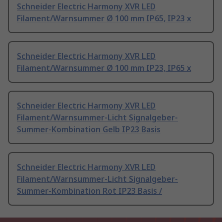
Schneider Electric Harmony XVR LED
Filament/Warnsummer Ø 100 mm IP65, IP23 x
Schneider Electric Harmony XVR LED
Filament/Warnsummer Ø 100 mm IP23, IP65 x
Schneider Electric Harmony XVR LED
Filament/Warnsummer-Licht Signalgeber-
Summer-Kombination Gelb IP23 Basis
Schneider Electric Harmony XVR LED
Filament/Warnsummer-Licht Signalgeber-
Summer-Kombination Rot IP23 Basis /