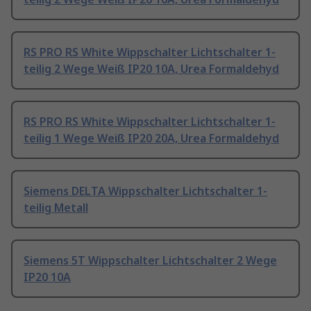
RS PRO RS White Wippschalter Lichtschalter 1-
teilig 2 Wege Weiß IP20 10A, Urea Formaldehyd
RS PRO RS White Wippschalter Lichtschalter 1-
teilig 1 Wege Weiß IP20 20A, Urea Formaldehyd
Siemens DELTA Wippschalter Lichtschalter 1-
teilig Metall
Siemens 5T Wippschalter Lichtschalter 2 Wege
IP20 10A