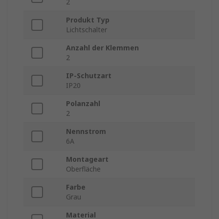
2
Produkt Typ
Lichtschalter
Anzahl der Klemmen
2
IP-Schutzart
IP20
Polanzahl
2
Nennstrom
6A
Montageart
Oberfläche
Farbe
Grau
Material