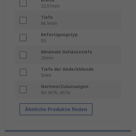
22.97mm
Tiefe
86.5mm
Befestigungstyp
BS
Minimale Gehäusetiefe
25mm
Tiefe der Abdeckblende
5mm
Normen/Zulassungen
BS 3676, ASTA
Ähnliche Produkte finden