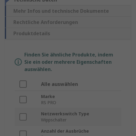
Mehr Infos und technische Dokumente
Rechtliche Anforderungen
Produktdetails
Finden Sie ähnliche Produkte, indem
Sie ein oder mehrere Eigenschaften
auswählen.
Alle auswählen
Marke
RS PRO
Netzwerkswitch Type
Wippschalter
Anzahl der Ausbrüche