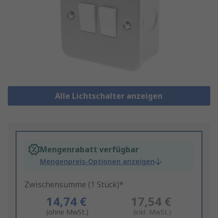
Alle Lichtschalter anzeigen
Mengenrabatt verfügbar
Mengenpreis-Optionen anzeigen
Zwischensumme (1 Stück)*
14,74 €
17,54 €
(ohne MwSt.)
(inkl. MwSt.)