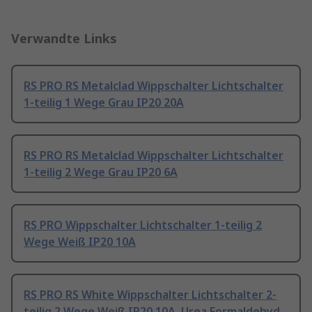
Verwandte Links
RS PRO RS Metalclad Wippschalter Lichtschalter
1-teilig 1 Wege Grau IP20 20A
RS PRO RS Metalclad Wippschalter Lichtschalter
1-teilig 2 Wege Grau IP20 6A
RS PRO Wippschalter Lichtschalter 1-teilig 2
Wege Weiß IP20 10A
RS PRO RS White Wippschalter Lichtschalter 2-
teilig 2 Wege Weiß IP20 10A, Urea Formaldehyd