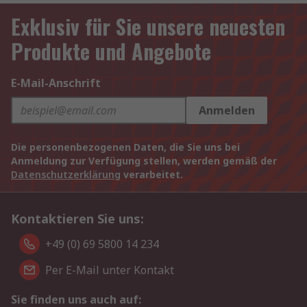
Exklusiv für Sie unsere neuesten
Produkte und Angebote
E-Mail-Anschrift
Anmelden
Die personenbezogenen Daten, die Sie uns bei
Anmeldung zur Verfügung stellen, werden gemäß der
Datenschutzerklärung
verarbeitet.
Kontaktieren Sie uns:
+49 (0) 69 5800 14 234
Per E-Mail unter Kontakt
Sie finden uns auch auf: