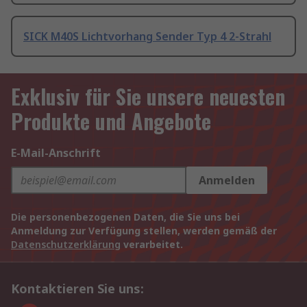
SICK M40S Lichtvorhang Sender Typ 4 2-Strahl
Exklusiv für Sie unsere neuesten
Produkte und Angebote
E-Mail-Anschrift
Anmelden
Die personenbezogenen Daten, die Sie uns bei
Anmeldung zur Verfügung stellen, werden gemäß der
Datenschutzerklärung
verarbeitet.
Kontaktieren Sie uns: