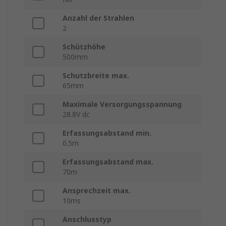
Anzahl der Strahlen
2
Schützhöhe
500mm
Schutzbreite max.
65mm
Maximale Versorgungsspannung
28.8V dc
Erfassungsabstand min.
0.5m
Erfassungsabstand max.
70m
Ansprechzeit max.
10ms
Anschlusstyp