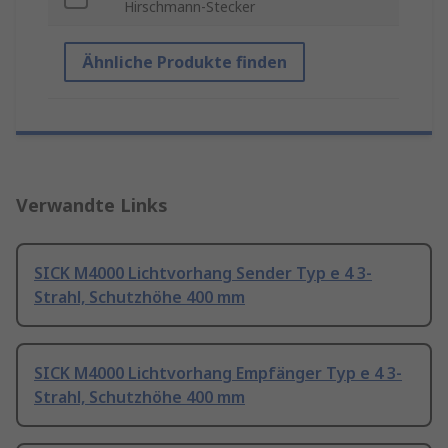
Hirschmann-Stecker
Ähnliche Produkte finden
Verwandte Links
SICK M4000 Lichtvorhang Sender Typ e 4 3-
Strahl, Schutzhöhe 400 mm
SICK M4000 Lichtvorhang Empfänger Typ e 4 3-
Strahl, Schutzhöhe 400 mm