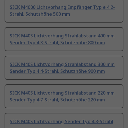
SICK M4000 Lichtvorhang Empfänger Typ e 4 2-
Strahl, Schutzhöhe 500 mm
SICK M40S Lichtvorhang Strahlabstand 400 mm
Sender Typ 4 3-Strahl, Schutzhöhe 800 mm
SICK M40S Lichtvorhang Strahlabstand 300 mm
Sender Typ 4 4-Strahl, Schutzhöhe 900 mm
SICK M40S Lichtvorhang Strahlabstand 220 mm
Sender Typ 4 7-Strahl, Schutzhöhe 220 mm
SICK M40S Lichtvorhang Sender Typ 4 3-Strahl