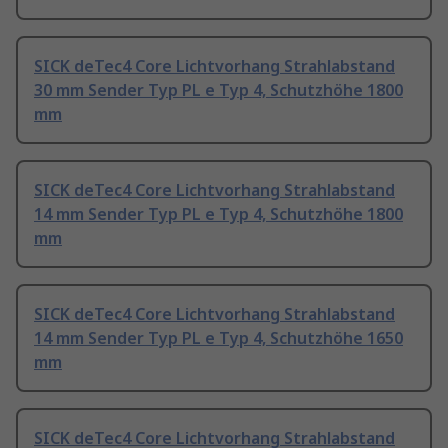
SICK deTec4 Core Lichtvorhang Strahlabstand
30 mm Sender Typ PL e Typ 4, Schutzhöhe 1800
mm
SICK deTec4 Core Lichtvorhang Strahlabstand
14 mm Sender Typ PL e Typ 4, Schutzhöhe 1800
mm
SICK deTec4 Core Lichtvorhang Strahlabstand
14 mm Sender Typ PL e Typ 4, Schutzhöhe 1650
mm
SICK deTec4 Core Lichtvorhang Strahlabstand