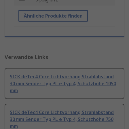
Ähnliche Produkte finden
Verwandte Links
SICK deTec4 Core Lichtvorhang Strahlabstand
30 mm Sender Typ PL e Typ 4, Schutzhöhe 1050
mm
SICK deTec4 Core Lichtvorhang Strahlabstand
30 mm Sender Typ PL e Typ 4, Schutzhöhe 750
mm