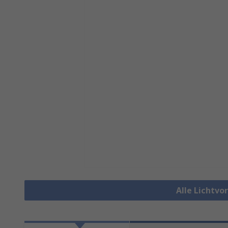
Alle Lichtv