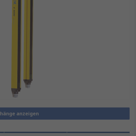
orhänge anzeigen