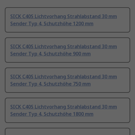
SICK C40S Lichtvorhang Strahlabstand 30 mm
Sender Typ 4, Schutzhöhe 1200 mm
SICK C40S Lichtvorhang Strahlabstand 30 mm
Sender Typ 4, Schutzhöhe 900 mm
SICK C40S Lichtvorhang Strahlabstand 30 mm
Sender Typ 4, Schutzhöhe 750 mm
SICK C40S Lichtvorhang Strahlabstand 30 mm
Sender Typ 4, Schutzhöhe 1800 mm