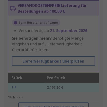
VERSANDKOSTENFREIE Lieferung für
Bestellungen ab 100,00 €
Beim Hersteller auf Lager
Versandfertig ab
21. September 2026
Sie benötigen mehr?
Benötigte Menge
eingeben und auf „Lieferverfügbarkeit
überprüfen“ klicken.
Lieferverfügbarkeit überprüfen
Stück
Pro Stück
1 +
2.167,20 €
*Richtpreis