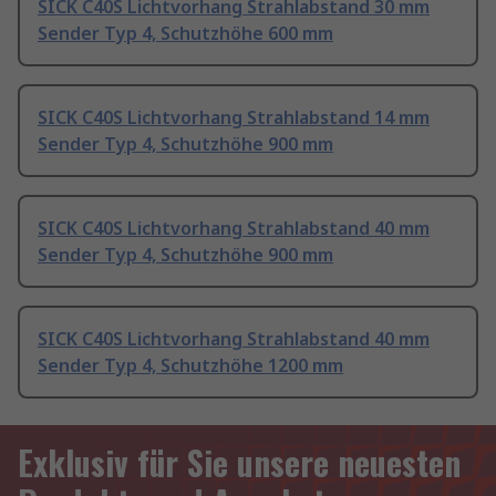
SICK C40S Lichtvorhang Strahlabstand 30 mm
Sender Typ 4, Schutzhöhe 600 mm
SICK C40S Lichtvorhang Strahlabstand 14 mm
Sender Typ 4, Schutzhöhe 900 mm
SICK C40S Lichtvorhang Strahlabstand 40 mm
Sender Typ 4, Schutzhöhe 900 mm
SICK C40S Lichtvorhang Strahlabstand 40 mm
Sender Typ 4, Schutzhöhe 1200 mm
Exklusiv für Sie unsere neuesten