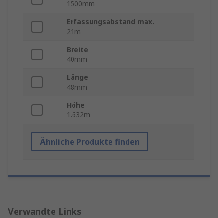
1500mm
Erfassungsabstand max.
21m
Breite
40mm
Länge
48mm
Höhe
1.632m
Ähnliche Produkte finden
Verwandte Links