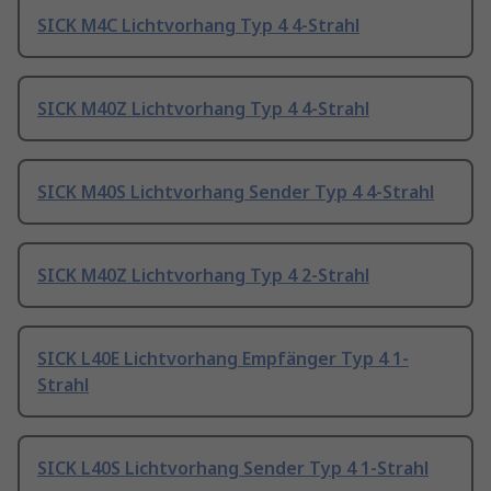
SICK M4C Lichtvorhang Typ 4 4-Strahl
SICK M40Z Lichtvorhang Typ 4 4-Strahl
SICK M40S Lichtvorhang Sender Typ 4 4-Strahl
SICK M40Z Lichtvorhang Typ 4 2-Strahl
SICK L40E Lichtvorhang Empfänger Typ 4 1-
Strahl
SICK L40S Lichtvorhang Sender Typ 4 1-Strahl