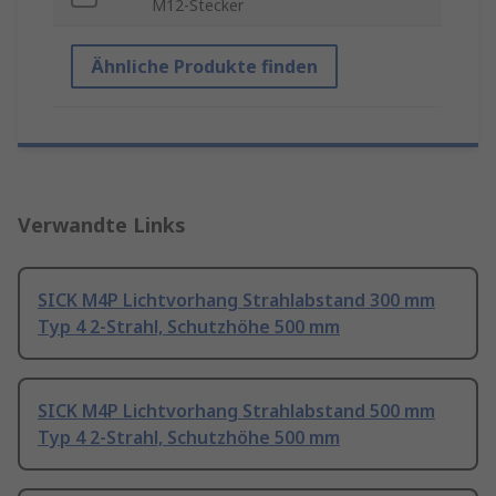
M12-Stecker
Ähnliche Produkte finden
Verwandte Links
SICK M4P Lichtvorhang Strahlabstand 300 mm
Typ 4 2-Strahl, Schutzhöhe 500 mm
SICK M4P Lichtvorhang Strahlabstand 500 mm
Typ 4 2-Strahl, Schutzhöhe 500 mm