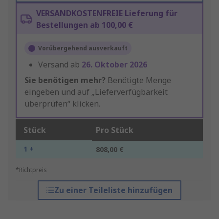
VERSANDKOSTENFREIE Lieferung für
Bestellungen ab 100,00 €
Vorübergehend ausverkauft
Versand ab
26. Oktober 2026
Sie benötigen mehr?
Benötigte Menge
eingeben und auf „Lieferverfügbarkeit
überprüfen“ klicken.
Stück
Pro Stück
1 +
808,00 €
*Richtpreis
Zu einer Teileliste hinzufügen