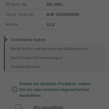
RS Best.-Nr.
:
285-8862
Herst. Teile-Nr.
:
M4P-ZA04300D00
Marke
:
SICK
Technische Daten
Mehr Infos und technische Dokumente
Rechtliche Anforderungen
Produktdetails
Finden Sie ähnliche Produkte, indem
Sie ein oder mehrere Eigenschaften
auswählen.
Alle auswählen