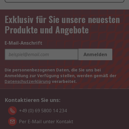
Exklusiv für Sie unsere neuesten
Produkte und Angebote
E-Mail-Anschrift
Anmelden
Die personenbezogenen Daten, die Sie uns bei
Anmeldung zur Verfügung stellen, werden gemäß der
Datenschutzerklärung
verarbeitet.
Kontaktieren Sie uns:
+49 (0) 69 5800 14 234
Per E-Mail unter Kontakt