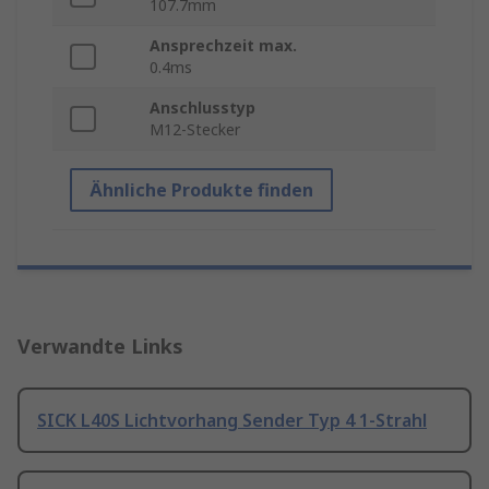
107.7mm
Ansprechzeit max.
0.4ms
Anschlusstyp
M12-Stecker
Ähnliche Produkte finden
Verwandte Links
SICK L40S Lichtvorhang Sender Typ 4 1-Strahl