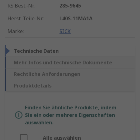
RS Best.-Nr.
:
285-9645
Herst. Teile-Nr.
:
L40S-11MA1A
Marke
:
SICK
Technische Daten
Mehr Infos und technische Dokumente
Rechtliche Anforderungen
Produktdetails
Finden Sie ähnliche Produkte, indem
Sie ein oder mehrere Eigenschaften
auswählen.
Alle auswählen