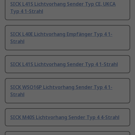
SICK L41S Lichtvorhang Sender Typ CE, UKCA
Typ 4 1-Strahl
SICK L40E Lichtvorhang Empfänger Typ 4 1-
Strahl
SICK L41S Lichtvorhang Sender Typ 4 1-Strahl
SICK WSO16P Lichtvorhang Sender Typ 4 1-
Strahl
SICK M40S Lichtvorhang Sender Typ 4 4-Strahl