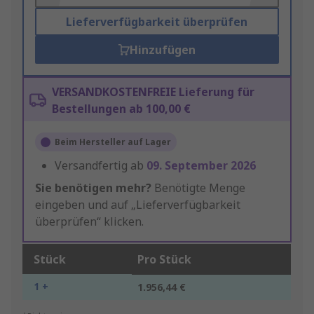
Lieferverfügbarkeit überprüfen
Hinzufügen
VERSANDKOSTENFREIE Lieferung für
Bestellungen ab 100,00 €
Beim Hersteller auf Lager
Versandfertig ab
09. September 2026
Sie benötigen mehr?
Benötigte Menge
eingeben und auf „Lieferverfügbarkeit
überprüfen“ klicken.
Stück
Pro Stück
1 +
1.956,44 €