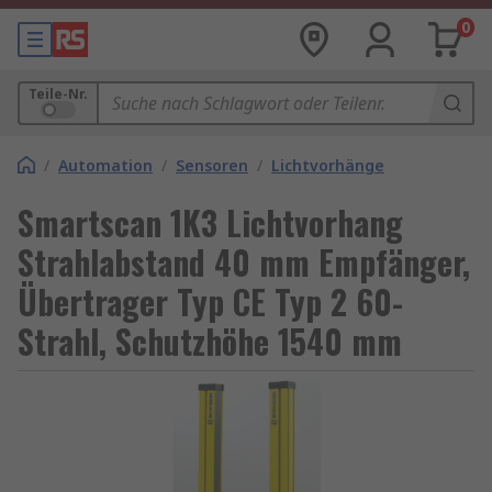
0
Teile-Nr.
/
Automation
/
Sensoren
/
Lichtvorhänge
Smartscan 1K3 Lichtvorhang
Strahlabstand 40 mm Empfänger,
Übertrager Typ CE Typ 2 60-
Strahl, Schutzhöhe 1540 mm