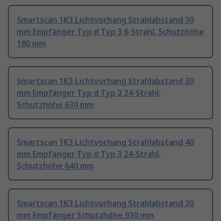
Smartscan 1K3 Lichtvorhang Strahlabstand 30
mm Empfänger Typ d Typ 3 6-Strahl, Schutzhöhe
180 mm
Smartscan 1K3 Lichtvorhang Strahlabstand 30
mm Empfänger Typ d Typ 3 24-Strahl,
Schutzhöhe 630 mm
Smartscan 1K3 Lichtvorhang Strahlabstand 40
mm Empfänger Typ d Typ 3 24-Strahl,
Schutzhöhe 640 mm
Smartscan 1K3 Lichtvorhang Strahlabstand 30
mm Empfänger Schutzhöhe 930 mm