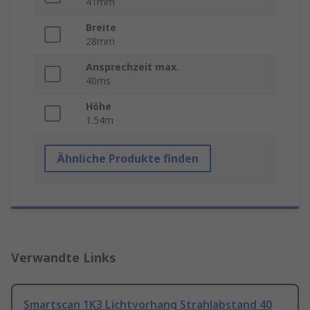
41mm
Breite
28mm
Ansprechzeit max.
40ms
Höhe
1.54m
Ähnliche Produkte finden
Verwandte Links
Smartscan 1K3 Lichtvorhang Strahlabstand 40