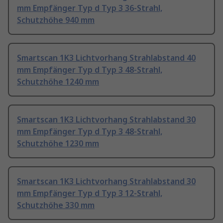
mm Empfänger Typ d Typ 3 36-Strahl,
Schutzhöhe 940 mm
Smartscan 1K3 Lichtvorhang Strahlabstand 40
mm Empfänger Typ d Typ 3 48-Strahl,
Schutzhöhe 1240 mm
Smartscan 1K3 Lichtvorhang Strahlabstand 30
mm Empfänger Typ d Typ 3 48-Strahl,
Schutzhöhe 1230 mm
Smartscan 1K3 Lichtvorhang Strahlabstand 30
mm Empfänger Typ d Typ 3 12-Strahl,
Schutzhöhe 330 mm