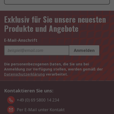
Exklusiv für Sie unsere neuesten
Produkte und Angebote
E-Mail-Anschrift
Anmelden
Die personenbezogenen Daten, die Sie uns bei
Anmeldung zur Verfügung stellen, werden gemäß der
Datenschutzerklärung
verarbeitet.
Kontaktieren Sie uns:
+49 (0) 69 5800 14 234
Per E-Mail unter Kontakt