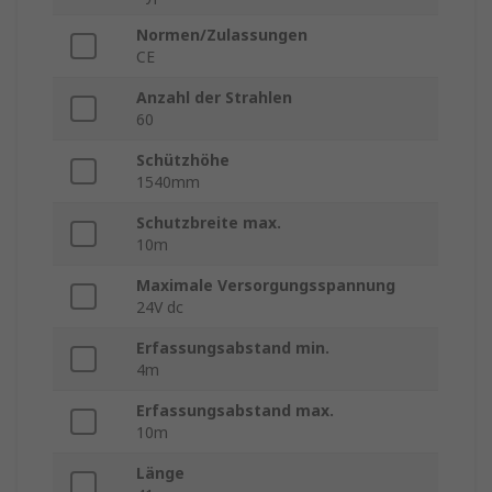
Normen/Zulassungen
CE
Anzahl der Strahlen
60
Schützhöhe
1540mm
Schutzbreite max.
10m
Maximale Versorgungsspannung
24V dc
Erfassungsabstand min.
4m
Erfassungsabstand max.
10m
Länge