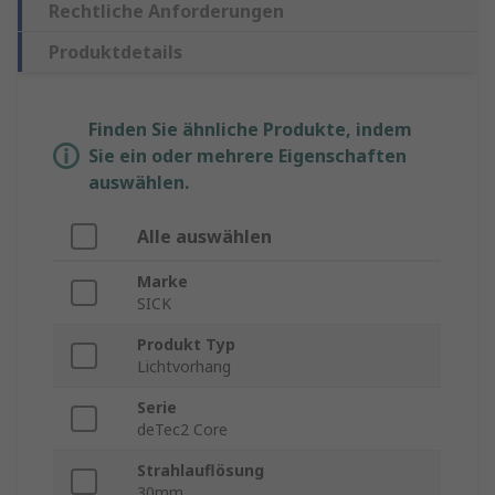
Rechtliche Anforderungen
Produktdetails
Finden Sie ähnliche Produkte, indem
Sie ein oder mehrere Eigenschaften
auswählen.
Alle auswählen
Marke
SICK
Produkt Typ
Lichtvorhang
Serie
deTec2 Core
Strahlauflösung
30mm