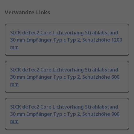
Verwandte Links
SICK deTec2 Core Lichtvorhang Strahlabstand
30 mm Empfänger Typ c Typ 2, Schutzhöhe 1200
mm
SICK deTec2 Core Lichtvorhang Strahlabstand
30 mm Empfänger Typ c Typ 2, Schutzhöhe 600
mm
SICK deTec2 Core Lichtvorhang Strahlabstand
30 mm Empfänger Typ c Typ 2, Schutzhöhe 900
mm