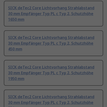
SICK deTec2 Core Lichtvorhang Strahlabstand
30 mm Empfänger Typ PL c Typ 2, Schutzhöhe
1650 mm
SICK deTec2 Core Lichtvorhang Strahlabstand
30 mm Empfänger Typ PL c Typ 2, Schutzhöhe
450 mm
SICK deTec2 Core Lichtvorhang Strahlabstand
30 mm Empfänger Typ PL c Typ 2, Schutzhöhe
1950 mm
SICK deTec2 Core Lichtvorhang Strahlabstand
30 mm Empfänger Typ PL c Typ 2, Schutzhöhe