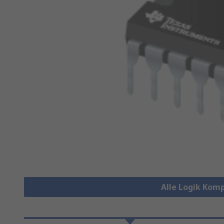
Alle Logik Kom