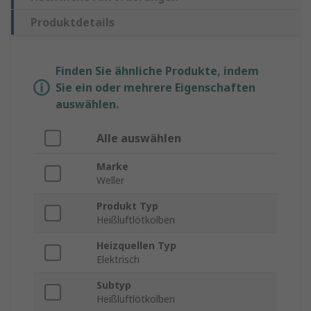
Produktdetails
Finden Sie ähnliche Produkte, indem
Sie ein oder mehrere Eigenschaften
auswählen.
Alle auswählen
Marke
Weller
Produkt Typ
Heißluftlötkolben
Heizquellen Typ
Elektrisch
Subtyp
Heißluftlötkolben