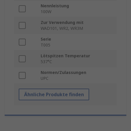
Nennleistung
100W
Zur Verwendung mit
WAD101, WR2, WR3M
Serie
T005
Lötspitzen Temperatur
537°C
Normen/Zulassungen
UPC
Ähnliche Produkte finden